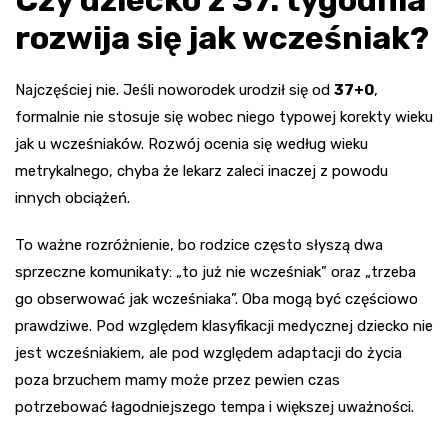
rozwija się jak wcześniak?
Najczęściej nie. Jeśli noworodek urodził się od
37+0
,
formalnie nie stosuje się wobec niego typowej korekty wieku
jak u wcześniaków. Rozwój ocenia się według wieku
metrykalnego, chyba że lekarz zaleci inaczej z powodu
innych obciążeń.
To ważne rozróżnienie, bo rodzice często słyszą dwa
sprzeczne komunikaty: „to już nie wcześniak” oraz „trzeba
go obserwować jak wcześniaka”. Oba mogą być częściowo
prawdziwe. Pod względem klasyfikacji medycznej dziecko nie
jest wcześniakiem, ale pod względem adaptacji do życia
poza brzuchem mamy może przez pewien czas
potrzebować łagodniejszego tempa i większej uważności.