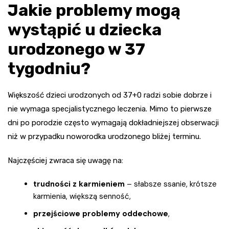
Jakie problemy mogą
wystąpić u dziecka
urodzonego w 37
tygodniu?
Większość dzieci urodzonych od 37+0 radzi sobie dobrze i
nie wymaga specjalistycznego leczenia. Mimo to pierwsze
dni po porodzie często wymagają dokładniejszej obserwacji
niż w przypadku noworodka urodzonego bliżej terminu.
Najczęściej zwraca się uwagę na:
trudności z karmieniem
– słabsze ssanie, krótsze
karmienia, większą senność,
przejściowe problemy oddechowe
,