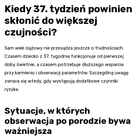
Kiedy 37. tydzień powinien
skłonić do większej
czujności?
Sam wiek ciążowy nie przesądza jeszcze o trudnościach.
Czasem dziecko z 37. tygodnia funkcjonuje od pierwszej
doby świetnie, a czasem potrzebuje dłuższego wsparcia
przy karmieniu i obserwacji parametrów. Szczególną uwagę
zwraca się wtedy, gdy występują dodatkowe czynniki
ryzyka.
Sytuacje, w których
obserwacja po porodzie bywa
ważniejsza