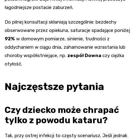
łagodniejsze postacie zaburzeń.
Do pilnej konsultacji skłaniają szczególnie: bezdechy
obserwowane przez opiekuna, saturacje spadające poniżej
92%
w domowym pomiarze, sinienie, trudności z
oddychaniem w ciągu dnia, zahamowanie wzrastania lub
choroby współistniejące, np.
zespół Downa
czy ciężka
otyłość.
Najczęstsze pytania
Czy dziecko może chrapać
tylko z powodu kataru?
Tak, przy ostrej infekcji to częsty scenariusz. Jeśli jednak