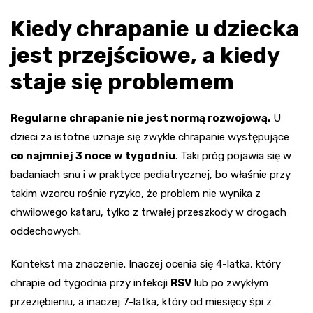
Kiedy chrapanie u dziecka
jest przejściowe, a kiedy
staje się problemem
Regularne chrapanie nie jest normą rozwojową.
U
dzieci za istotne uznaje się zwykle chrapanie występujące
co najmniej 3 noce w tygodniu
. Taki próg pojawia się w
badaniach snu i w praktyce pediatrycznej, bo właśnie przy
takim wzorcu rośnie ryzyko, że problem nie wynika z
chwilowego kataru, tylko z trwałej przeszkody w drogach
oddechowych.
Kontekst ma znaczenie. Inaczej ocenia się 4-latka, który
chrapie od tygodnia przy infekcji
RSV
lub po zwykłym
przeziębieniu, a inaczej 7-latka, który od miesięcy śpi z