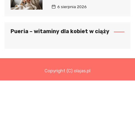
6 sierpnia 2026
Pueria – witaminy dla kobiet w ciąży
Copyright (C) olajas.pl