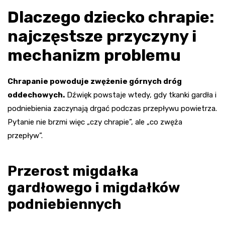
Dlaczego dziecko chrapie
:
najczęstsze przyczyny i
mechanizm problemu
Chrapanie powoduje zwężenie górnych dróg
oddechowych.
Dźwięk powstaje wtedy, gdy tkanki gardła i
podniebienia zaczynają drgać podczas przepływu powietrza.
Pytanie nie brzmi więc „czy chrapie”, ale „co zwęża
przepływ”.
Przerost migdałka
gardłowego i migdałków
podniebiennych