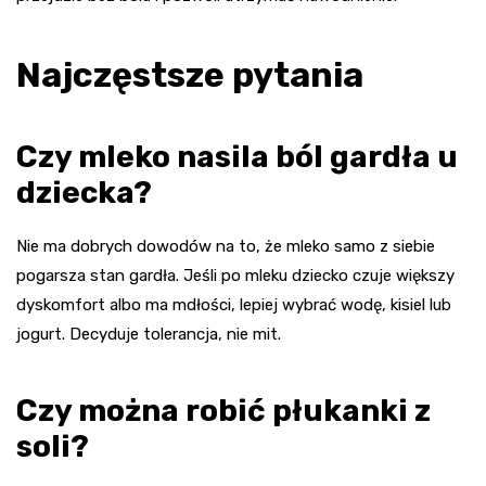
Najczęstsze pytania
Czy mleko nasila ból gardła u
dziecka?
Nie ma dobrych dowodów na to, że mleko samo z siebie
pogarsza stan gardła. Jeśli po mleku dziecko czuje większy
dyskomfort albo ma mdłości, lepiej wybrać wodę, kisiel lub
jogurt. Decyduje tolerancja, nie mit.
Czy można robić płukanki z
soli?