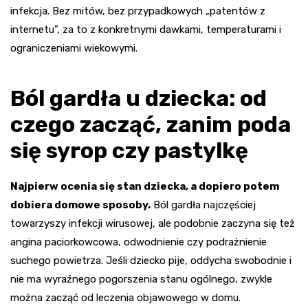
infekcja. Bez mitów, bez przypadkowych „patentów z
internetu”, za to z konkretnymi dawkami, temperaturami i
ograniczeniami wiekowymi.
Ból gardła u dziecka: od
czego zacząć, zanim poda
się syrop czy pastylkę
Najpierw ocenia się stan dziecka, a dopiero potem
dobiera domowe sposoby.
Ból gardła najczęściej
towarzyszy infekcji wirusowej, ale podobnie zaczyna się też
angina paciorkowcowa, odwodnienie czy podrażnienie
suchego powietrza. Jeśli dziecko pije, oddycha swobodnie i
nie ma wyraźnego pogorszenia stanu ogólnego, zwykle
można zacząć od leczenia objawowego w domu.