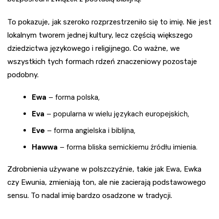
To pokazuje, jak szeroko rozprzestrzeniło się to imię. Nie jest
lokalnym tworem jednej kultury, lecz częścią większego
dziedzictwa językowego i religijnego. Co ważne, we
wszystkich tych formach rdzeń znaczeniowy pozostaje
podobny.
Ewa
– forma polska,
Eva
– popularna w wielu językach europejskich,
Eve
– forma angielska i biblijna,
Hawwa
– forma bliska semickiemu źródłu imienia.
Zdrobnienia używane w polszczyźnie, takie jak Ewa, Ewka
czy Ewunia, zmieniają ton, ale nie zacierają podstawowego
sensu. To nadal imię bardzo osadzone w tradycji.