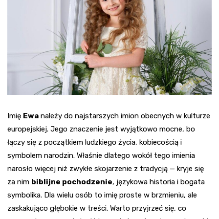
Imię
Ewa
należy do najstarszych imion obecnych w kulturze
europejskiej. Jego znaczenie jest wyjątkowo mocne, bo
łączy się z początkiem ludzkiego życia, kobiecością i
symbolem narodzin. Właśnie dlatego wokół tego imienia
narosło więcej niż zwykłe skojarzenie z tradycją — kryje się
za nim
biblijne pochodzenie
, językowa historia i bogata
symbolika. Dla wielu osób to imię proste w brzmieniu, ale
zaskakująco głębokie w treści. Warto przyjrzeć się, co