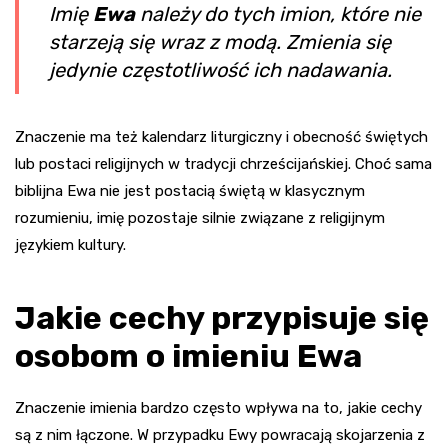
Imię
Ewa
należy do tych imion, które nie
starzeją się wraz z modą. Zmienia się
jedynie częstotliwość ich nadawania.
Znaczenie ma też kalendarz liturgiczny i obecność świętych
lub postaci religijnych w tradycji chrześcijańskiej. Choć sama
biblijna Ewa nie jest postacią świętą w klasycznym
rozumieniu, imię pozostaje silnie związane z religijnym
językiem kultury.
Jakie cechy przypisuje się
osobom o imieniu Ewa
Znaczenie imienia bardzo często wpływa na to, jakie cechy
są z nim łączone. W przypadku Ewy powracają skojarzenia z