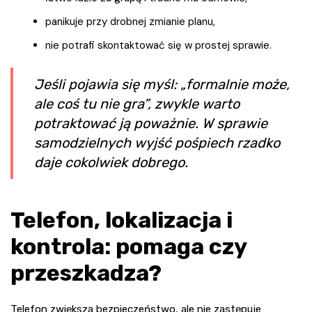
panikuje przy drobnej zmianie planu,
nie potrafi skontaktować się w prostej sprawie.
Jeśli pojawia się myśl: „formalnie może,
ale coś tu nie gra”, zwykle warto
potraktować ją poważnie. W sprawie
samodzielnych wyjść pośpiech rzadko
daje cokolwiek dobrego.
Telefon, lokalizacja i
kontrola: pomaga czy
przeszkadza?
Telefon zwiększa bezpieczeństwo, ale nie zastępuje