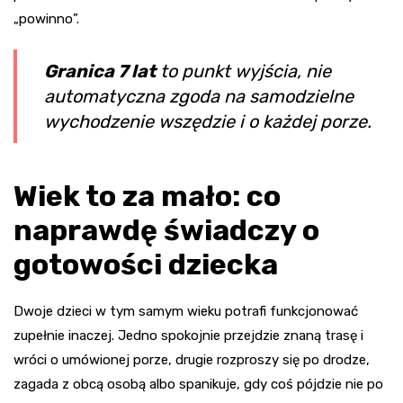
„powinno”.
Granica 7 lat
to punkt wyjścia, nie
automatyczna zgoda na samodzielne
wychodzenie wszędzie i o każdej porze.
Wiek to za mało: co
naprawdę świadczy o
gotowości dziecka
Dwoje dzieci w tym samym wieku potrafi funkcjonować
zupełnie inaczej. Jedno spokojnie przejdzie znaną trasę i
wróci o umówionej porze, drugie rozproszy się po drodze,
zagada z obcą osobą albo spanikuje, gdy coś pójdzie nie po