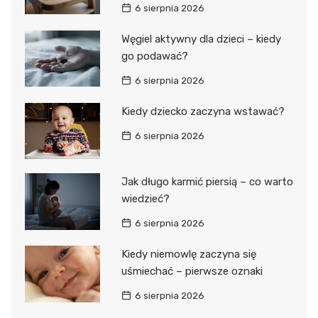
6 sierpnia 2026
Węgiel aktywny dla dzieci – kiedy
go podawać?
6 sierpnia 2026
Kiedy dziecko zaczyna wstawać?
6 sierpnia 2026
Jak długo karmić piersią – co warto
wiedzieć?
6 sierpnia 2026
Kiedy niemowlę zaczyna się
uśmiechać – pierwsze oznaki
6 sierpnia 2026