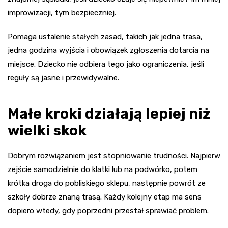
improwizacji, tym bezpieczniej.
Pomaga ustalenie stałych zasad, takich jak jedna trasa,
jedna godzina wyjścia i obowiązek zgłoszenia dotarcia na
miejsce. Dziecko nie odbiera tego jako ograniczenia, jeśli
reguły są jasne i przewidywalne.
Małe kroki działają lepiej niż
wielki skok
Dobrym rozwiązaniem jest stopniowanie trudności. Najpierw
zejście samodzielnie do klatki lub na podwórko, potem
krótka droga do pobliskiego sklepu, następnie powrót ze
szkoły dobrze znaną trasą. Każdy kolejny etap ma sens
dopiero wtedy, gdy poprzedni przestał sprawiać problem.