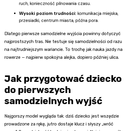
ruch, konieczność pilnowania czasu.
Wysoki poziom trudności:
komunikacja miejska,
przesiadki, centrum miasta, późna pora.
Dlatego pierwsze samodzielne wyjścia powinny dotyczyć
najprostszych tras. Nie testuje się samodzielności od razu
na najtrudniejszym wariancie. To trochę jak nauka jazdy na
rowerze — najpierw spokojna alejka, dopiero później ulica.
Jak przygotować dziecko
do pierwszych
samodzielnych wyjść
Najgorszy model wygląda tak: dziś dziecko jest wszędzie
prowadzone za rękę, jutro dostaje klucz i słyszy „wróć