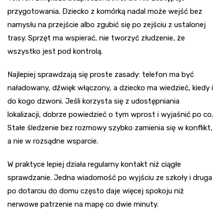
przygotowania. Dziecko z komórką nadal może wejść bez
namysłu na przejście albo zgubić się po zejściu z ustalonej
trasy. Sprzęt ma wspierać, nie tworzyć złudzenie, że
wszystko jest pod kontrolą.
Najlepiej sprawdzają się proste zasady: telefon ma być
naładowany, dźwięk włączony, a dziecko ma wiedzieć, kiedy i
do kogo dzwoni. Jeśli korzysta się z udostępniania
lokalizacji, dobrze powiedzieć o tym wprost i wyjaśnić po co.
Stałe śledzenie bez rozmowy szybko zamienia się w konflikt,
a nie w rozsądne wsparcie.
W praktyce lepiej działa regularny kontakt niż ciągłe
sprawdzanie. Jedna wiadomość po wyjściu ze szkoły i druga
po dotarciu do domu często daje więcej spokoju niż
nerwowe patrzenie na mapę co dwie minuty.