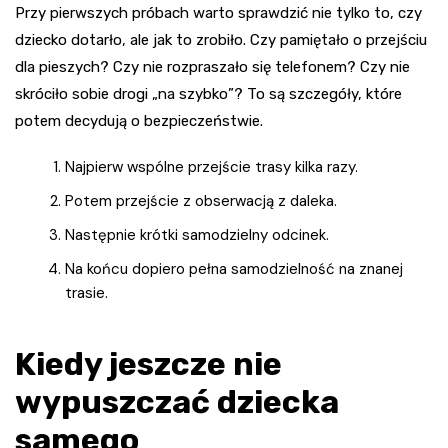
Przy pierwszych próbach warto sprawdzić nie tylko to, czy
dziecko dotarło, ale jak to zrobiło. Czy pamiętało o przejściu
dla pieszych? Czy nie rozpraszało się telefonem? Czy nie
skróciło sobie drogi „na szybko”? To są szczegóły, które
potem decydują o bezpieczeństwie.
Najpierw wspólne przejście trasy kilka razy.
Potem przejście z obserwacją z daleka.
Następnie krótki samodzielny odcinek.
Na końcu dopiero pełna samodzielność na znanej
trasie.
Kiedy jeszcze nie
wypuszczać dziecka
samego