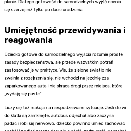
planie. Dlatego gotowość do samodzielnych wyjść ocenia
się szerzej niż tylko po dacie urodzenia.
Umiejętność przewidywania i
reagowania
Dziecko gotowe do samodzielnego wyjścia rozumie proste
zasady bezpieczeństwa, ale przede wszystkim potrafi
zastosować je w praktyce. Wie, że zielone światło nie
zwalnia z rozejrzenia się, nie wchodzi na jezdnię zza
zaparkowanego auta i nie skraca drogi przez miejsca, które
„wydają się puste”.
Liczy się też reakcja na niespodziewane sytuacje. Jeśli drzwi
do klatki są zamknięte, autobus odjechał albo zaczyna
padać i robi się nerwowo, dziecko powinno umieć zachować