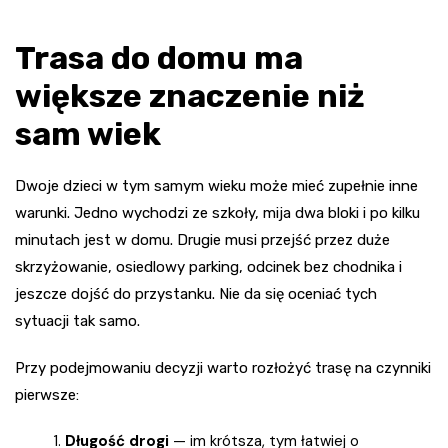
Trasa do domu ma
większe znaczenie niż
sam wiek
Dwoje dzieci w tym samym wieku może mieć zupełnie inne
warunki. Jedno wychodzi ze szkoły, mija dwa bloki i po kilku
minutach jest w domu. Drugie musi przejść przez duże
skrzyżowanie, osiedlowy parking, odcinek bez chodnika i
jeszcze dojść do przystanku. Nie da się oceniać tych
sytuacji tak samo.
Przy podejmowaniu decyzji warto rozłożyć trasę na czynniki
pierwsze:
Długość drogi
— im krótsza, tym łatwiej o