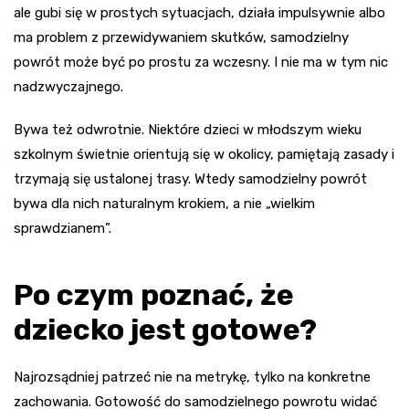
ale gubi się w prostych sytuacjach, działa impulsywnie albo
ma problem z przewidywaniem skutków, samodzielny
powrót może być po prostu za wczesny. I nie ma w tym nic
nadzwyczajnego.
Bywa też odwrotnie. Niektóre dzieci w młodszym wieku
szkolnym świetnie orientują się w okolicy, pamiętają zasady i
trzymają się ustalonej trasy. Wtedy samodzielny powrót
bywa dla nich naturalnym krokiem, a nie „wielkim
sprawdzianem”.
Po czym poznać, że
dziecko jest gotowe?
Najrozsądniej patrzeć nie na metrykę, tylko na konkretne
zachowania. Gotowość do samodzielnego powrotu widać