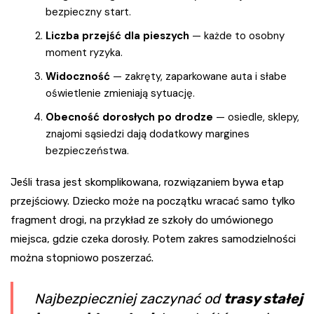
bezpieczny start.
Liczba przejść dla pieszych
— każde to osobny
moment ryzyka.
Widoczność
— zakręty, zaparkowane auta i słabe
oświetlenie zmieniają sytuację.
Obecność dorosłych po drodze
— osiedle, sklepy,
znajomi sąsiedzi dają dodatkowy margines
bezpieczeństwa.
Jeśli trasa jest skomplikowana, rozwiązaniem bywa etap
przejściowy. Dziecko może na początku wracać samo tylko
fragment drogi, na przykład ze szkoły do umówionego
miejsca, gdzie czeka dorosły. Potem zakres samodzielności
można stopniowo poszerzać.
Najbezpieczniej zaczynać od
trasy stałej