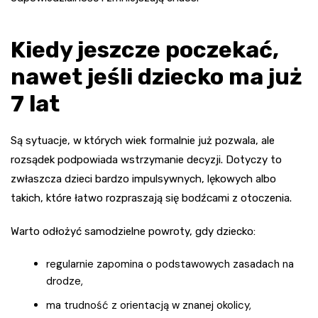
Kiedy jeszcze poczekać,
nawet jeśli dziecko ma już
7 lat
Są sytuacje, w których wiek formalnie już pozwala, ale
rozsądek podpowiada wstrzymanie decyzji. Dotyczy to
zwłaszcza dzieci bardzo impulsywnych, lękowych albo
takich, które łatwo rozpraszają się bodźcami z otoczenia.
Warto odłożyć samodzielne powroty, gdy dziecko:
regularnie zapomina o podstawowych zasadach na
drodze,
ma trudność z orientacją w znanej okolicy,