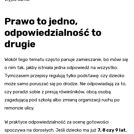
Prawo to jedno,
odpowiedzialność to
drugie
Wokół tego tematu często panuje zamieszanie, bo mówi się
o nim tak, jakby istniała jedna odpowiedź na wszystko.
Tymczasem przepisy regulują tylko podstawę: czy dziecko
może samo poruszać się po drodze. Nie odpowiadają za to,
czy poradzi sobie z presją rówieśników, obcą osobą
zagadującą pod szkołą albo zmianą organizacji ruchu po
remoncie ulicy.
W praktyce odpowiedzialność za ocenę gotowości
spoczywa na dorosłych. Jeśli dziecko ma już
7, 8 czy 9 lat
,