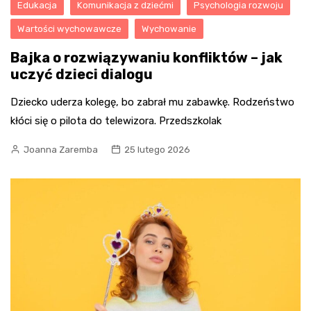
Edukacja
Komunikacja z dziećmi
Psychologia rozwoju
Wartości wychowawcze
Wychowanie
Bajka o rozwiązywaniu konfliktów – jak
uczyć dzieci dialogu
Dziecko uderza kolegę, bo zabrał mu zabawkę. Rodzeństwo
kłóci się o pilota do telewizora. Przedszkolak
Joanna Zaremba
25 lutego 2026