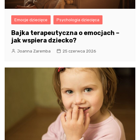
Emocje dziecięce
Psychologia dziecięca
Bajka terapeutyczna o emocjach –
jak wspiera dziecko?
Joanna Zaremba
25 czerwca 2026