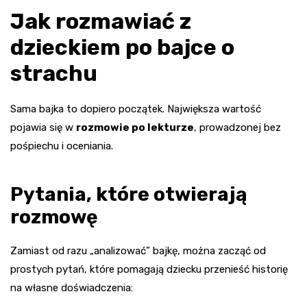
Jak rozmawiać z
dzieckiem po bajce o
strachu
Sama bajka to dopiero początek. Największa wartość
pojawia się w
rozmowie po lekturze
, prowadzonej bez
pośpiechu i oceniania.
Pytania, które otwierają
rozmowę
Zamiast od razu „analizować” bajkę, można zacząć od
prostych pytań, które pomagają dziecku przenieść historię
na własne doświadczenia: