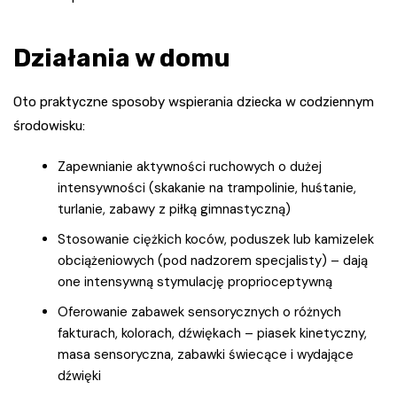
Działania w domu
Oto praktyczne sposoby wspierania dziecka w codziennym
środowisku:
Zapewnianie aktywności ruchowych o dużej
intensywności (skakanie na trampolinie, huśtanie,
turlanie, zabawy z piłką gimnastyczną)
Stosowanie ciężkich koców, poduszek lub kamizelek
obciążeniowych (pod nadzorem specjalisty) – dają
one intensywną stymulację proprioceptywną
Oferowanie zabawek sensorycznych o różnych
fakturach, kolorach, dźwiękach – piasek kinetyczny,
masa sensoryczna, zabawki świecące i wydające
dźwięki