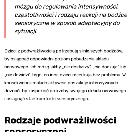
mózgu do regulowania intensywności,
częstotliwości i rodzaju reakcji na bodźce
sensoryczne w sposób adaptacyjny do
sytuacji.
Dzieci z podwrażliwością potrzebują silniejszych bodźców,
by osiągnąć odpowiedni poziom pobudzenia układu
nerwowego. Ich mózg jakby „nie dosłyszy”, „nie doczuje” lub
„nie dowidzi” tego, co inne dzieci rejestrują bez problemu. W
konsekwencji maluch aktywnie poszukuje intensywnych
doznań, by zaspokoić potrzeby swojego układu nerwowego
i osiągnąć stan komfortu sensorycznego.
Rodzaje podwrażliwości
sensorycznej