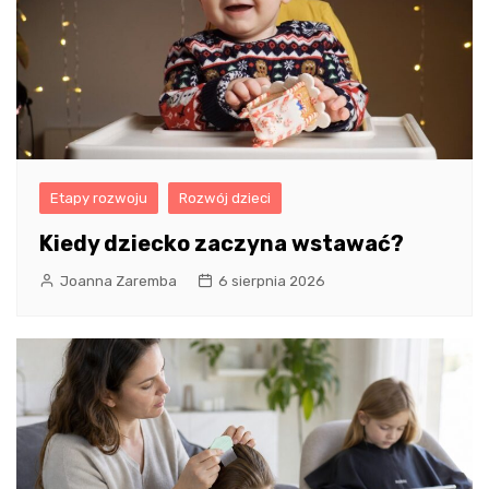
Etapy rozwoju
Rozwój dzieci
Kiedy dziecko zaczyna wstawać?
Joanna Zaremba
6 sierpnia 2026