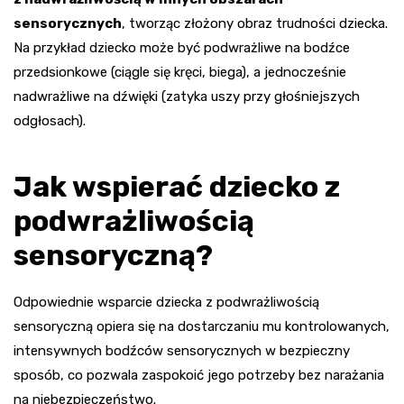
sensorycznych
, tworząc złożony obraz trudności dziecka.
Na przykład dziecko może być podwrażliwe na bodźce
przedsionkowe (ciągle się kręci, biega), a jednocześnie
nadwrażliwe na dźwięki (zatyka uszy przy głośniejszych
odgłosach).
Jak wspierać dziecko z
podwrażliwością
sensoryczną?
Odpowiednie wsparcie dziecka z podwrażliwością
sensoryczną opiera się na dostarczaniu mu kontrolowanych,
intensywnych bodźców sensorycznych w bezpieczny
sposób, co pozwala zaspokoić jego potrzeby bez narażania
na niebezpieczeństwo.