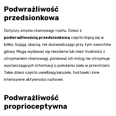
Podwrażliwość
przedsionkowa
Dotyczy zmysłu równowagi i ruchu. Dzieci z
podwrażliwością przedsionkową
często kręcą się w
kółko, bujają, skaczą, nie doświadczając przy tym zawrotów
głowy. Mogą wydawać się niezdarne lub mieć trudności z
utrzymaniem równowagi, ponieważ ich mózg nie otrzymuje
wystarczających informacji o położeniu ciała w przestrzeni.
Takie dzieci często uwielbiają karuzele, huśtawki i inne
intensywne aktywności ruchowe.
Podwrażliwość
proprioceptywna