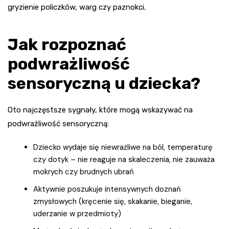
gryzienie policzków, warg czy paznokci.
Jak rozpoznać
podwrażliwość
sensoryczną u dziecka?
Oto najczęstsze sygnały, które mogą wskazywać na
podwrażliwość sensoryczną:
Dziecko wydaje się niewrażliwe na ból, temperaturę
czy dotyk – nie reaguje na skaleczenia, nie zauważa
mokrych czy brudnych ubrań
Aktywnie poszukuje intensywnych doznań
zmysłowych (kręcenie się, skakanie, bieganie,
uderzanie w przedmioty)