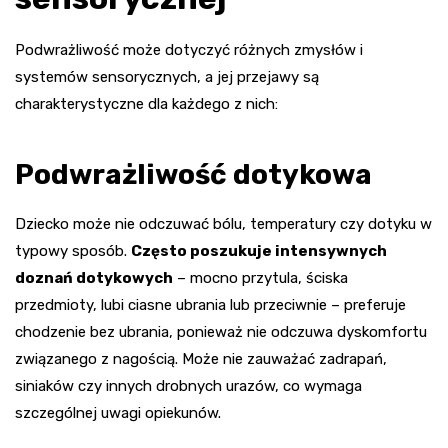
Podwrażliwość może dotyczyć różnych zmysłów i
systemów sensorycznych, a jej przejawy są
charakterystyczne dla każdego z nich:
Podwrażliwość dotykowa
Dziecko może nie odczuwać bólu, temperatury czy dotyku w
typowy sposób.
Często poszukuje intensywnych
doznań dotykowych
– mocno przytula, ściska
przedmioty, lubi ciasne ubrania lub przeciwnie – preferuje
chodzenie bez ubrania, ponieważ nie odczuwa dyskomfortu
związanego z nagością. Może nie zauważać zadrapań,
siniaków czy innych drobnych urazów, co wymaga
szczególnej uwagi opiekunów.