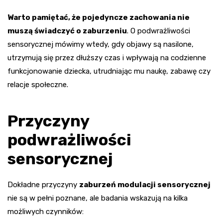
Warto pamiętać, że pojedyncze zachowania nie
muszą świadczyć o zaburzeniu
. O podwrażliwości
sensorycznej mówimy wtedy, gdy objawy są nasilone,
utrzymują się przez dłuższy czas i wpływają na codzienne
funkcjonowanie dziecka, utrudniając mu naukę, zabawę czy
relacje społeczne.
Przyczyny
podwrażliwości
sensorycznej
Dokładne przyczyny
zaburzeń modulacji sensorycznej
nie są w pełni poznane, ale badania wskazują na kilka
możliwych czynników: