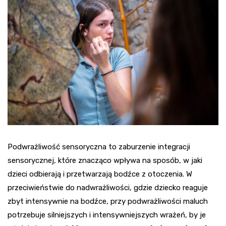
Podwrażliwość sensoryczna to zaburzenie integracji
sensorycznej, które znacząco wpływa na sposób, w jaki
dzieci odbierają i przetwarzają bodźce z otoczenia. W
przeciwieństwie do nadwrażliwości, gdzie dziecko reaguje
zbyt intensywnie na bodźce, przy podwrażliwości maluch
potrzebuje silniejszych i intensywniejszych wrażeń, by je