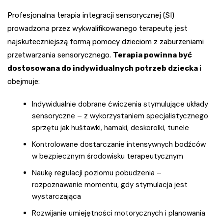
Profesjonalna terapia integracji sensorycznej (SI)
prowadzona przez wykwalifikowanego terapeutę jest
najskuteczniejszą formą pomocy dzieciom z zaburzeniami
przetwarzania sensorycznego.
Terapia powinna być
dostosowana do indywidualnych potrzeb dziecka
i
obejmuje:
Indywidualnie dobrane ćwiczenia stymulujące układy
sensoryczne – z wykorzystaniem specjalistycznego
sprzętu jak huśtawki, hamaki, deskorolki, tunele
Kontrolowane dostarczanie intensywnych bodźców
w bezpiecznym środowisku terapeutycznym
Naukę regulacji poziomu pobudzenia –
rozpoznawanie momentu, gdy stymulacja jest
wystarczająca
Rozwijanie umiejętności motorycznych i planowania