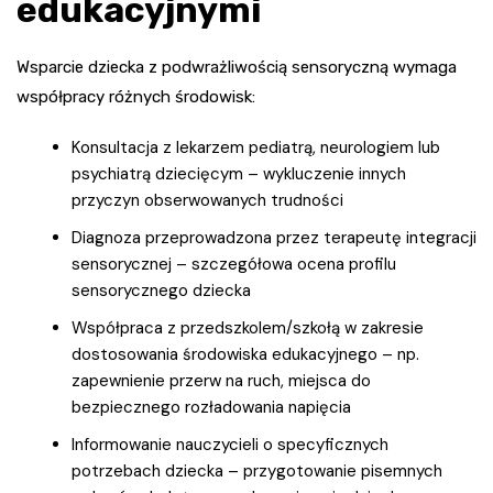
edukacyjnymi
Wsparcie dziecka z podwrażliwością sensoryczną wymaga
współpracy różnych środowisk:
Konsultacja z lekarzem pediatrą, neurologiem lub
psychiatrą dziecięcym – wykluczenie innych
przyczyn obserwowanych trudności
Diagnoza przeprowadzona przez terapeutę integracji
sensorycznej – szczegółowa ocena profilu
sensorycznego dziecka
Współpraca z przedszkolem/szkołą w zakresie
dostosowania środowiska edukacyjnego – np.
zapewnienie przerw na ruch, miejsca do
bezpiecznego rozładowania napięcia
Informowanie nauczycieli o specyficznych
potrzebach dziecka – przygotowanie pisemnych