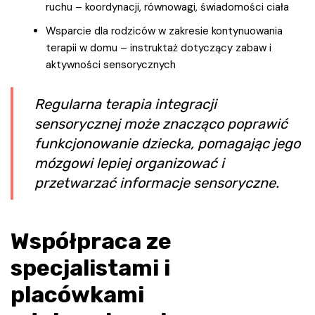
ruchu – koordynacji, równowagi, świadomości ciała
Wsparcie dla rodziców w zakresie kontynuowania
terapii w domu – instruktaż dotyczący zabaw i
aktywności sensorycznych
Regularna terapia integracji
sensorycznej może znacząco poprawić
funkcjonowanie dziecka, pomagając jego
mózgowi lepiej organizować i
przetwarzać informacje sensoryczne.
Współpraca ze
specjalistami i
placówkami