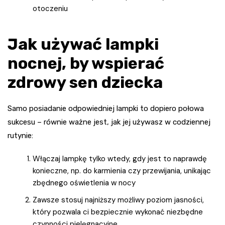
otoczeniu
Jak używać lampki
nocnej, by wspierać
zdrowy sen dziecka
Samo posiadanie odpowiedniej lampki to dopiero połowa
sukcesu – równie ważne jest, jak jej używasz w codziennej
rutynie:
Włączaj lampkę tylko wtedy, gdy jest to naprawdę
konieczne, np. do karmienia czy przewijania, unikając
zbędnego oświetlenia w nocy
Zawsze stosuj najniższy możliwy poziom jasności,
który pozwala ci bezpiecznie wykonać niezbędne
czynności pielęgnacyjne