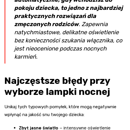
pokoju dziecka, to jedno z najbardziej
praktycznych rozwiązań dla
zmęczonych rodziców
. Zapewnia
natychmiastowe, delikatne oświetlenie
bez konieczności szukania włącznika, co
jest nieocenione podczas nocnych
karmień.
Najczęstsze błędy przy
wyborze lampki nocnej
Unikaj tych typowych pomyłek, które mogą negatywnie
wpłynąć na jakość snu twojego dziecka:
Zbyt jasne światło
– intensywne oświetlenie