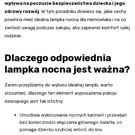
wpływa na poczucie bezpieczeństwa dziecka i jego
zdrowy rozwój
. W tym poradniku dowiesz się, jakie cechy
powinna mieć idealna lampka nocna dla niemowlaka i na co
zwrócić uwagę podczas zakupu, aby zapewnić komfort całej
rodzinie.
Dlaczego odpowiednia
lampka nocna jest ważna?
Zanim przejdziemy do wyboru idealnej lampki, warto
zrozumieć, dlaczego ten element wyposażenia pokoju
dziecięcego jest tak istotny:
Umożliwia wykonywanie nocnych karmień i przewijań
bez konieczności włączania głównego światła, co
pomaga dziecku szybciej wrócić do snu