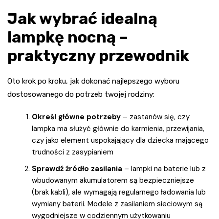
Jak wybrać idealną
lampkę nocną –
praktyczny przewodnik
Oto krok po kroku, jak dokonać najlepszego wyboru
dostosowanego do potrzeb twojej rodziny:
Określ główne potrzeby
– zastanów się, czy
lampka ma służyć głównie do karmienia, przewijania,
czy jako element uspokajający dla dziecka mającego
trudności z zasypianiem
Sprawdź źródło zasilania
– lampki na baterie lub z
wbudowanym akumulatorem są bezpieczniejsze
(brak kabli), ale wymagają regularnego ładowania lub
wymiany baterii. Modele z zasilaniem sieciowym są
wygodniejsze w codziennym użytkowaniu