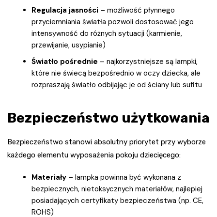
Regulacja jasności
– możliwość płynnego
przyciemniania światła pozwoli dostosować jego
intensywność do różnych sytuacji (karmienie,
przewijanie, usypianie)
Światło pośrednie
– najkorzystniejsze są lampki,
które nie świecą bezpośrednio w oczy dziecka, ale
rozpraszają światło odbijając je od ściany lub sufitu
Bezpieczeństwo użytkowania
Bezpieczeństwo stanowi absolutny priorytet przy wyborze
każdego elementu wyposażenia pokoju dziecięcego:
Materiały
– lampka powinna być wykonana z
bezpiecznych, nietoksycznych materiałów, najlepiej
posiadających certyfikaty bezpieczeństwa (np. CE,
ROHS)