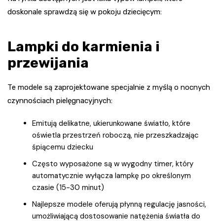
doskonale sprawdzą się w pokoju dziecięcym:
Lampki do karmienia i
przewijania
Te modele są zaprojektowane specjalnie z myślą o nocnych
czynnościach pielęgnacyjnych:
Emitują delikatne, ukierunkowane światło, które
oświetla przestrzeń roboczą, nie przeszkadzając
śpiącemu dziecku
Często wyposażone są w wygodny timer, który
automatycznie wyłącza lampkę po określonym
czasie (15-30 minut)
Najlepsze modele oferują płynną regulację jasności,
umożliwiającą dostosowanie natężenia światła do