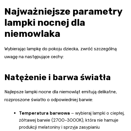
Najważniejsze parametry
lampki nocnej dla
niemowlaka
Wybierając lampkę do pokoju dziecka, zwróć szczególną
uwagę na następujące cechy:
Natężenie i barwa światła
Najlepsze lampki nocne dla niemowląt emitują delikatne,
rozproszone światło o odpowiedniej barwie:
Temperatura barwowa
– wybieraj lampki o ciepłej,
żółtawej barwie (2700-3000K), która nie hamuje
produkcji melatoniny i sprzyja zasypianiu