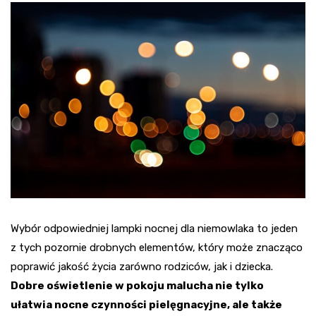
Wybór odpowiedniej lampki nocnej dla niemowlaka to jeden
z tych pozornie drobnych elementów, który może znacząco
poprawić jakość życia zarówno rodziców, jak i dziecka.
Dobre oświetlenie w pokoju malucha nie tylko
ułatwia nocne czynności pielęgnacyjne, ale także