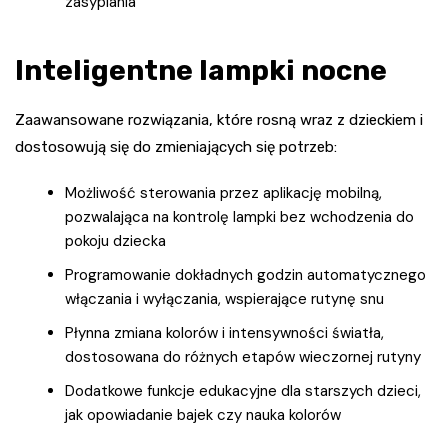
zasypiania
Inteligentne lampki nocne
Zaawansowane rozwiązania, które rosną wraz z dzieckiem i
dostosowują się do zmieniających się potrzeb:
Możliwość sterowania przez aplikację mobilną,
pozwalająca na kontrolę lampki bez wchodzenia do
pokoju dziecka
Programowanie dokładnych godzin automatycznego
włączania i wyłączania, wspierające rutynę snu
Płynna zmiana kolorów i intensywności światła,
dostosowana do różnych etapów wieczornej rutyny
Dodatkowe funkcje edukacyjne dla starszych dzieci,
jak opowiadanie bajek czy nauka kolorów