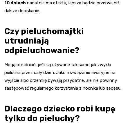
10 dniach
nadal nie ma efektu, lepsza będzie przerwa niż
dalsze dociskanie.
Czy pieluchomajtki
utrudniają
odpieluchowanie?
Mogą utrudniać, jeśli są używane tak samo jak zwykła
pielucha przez cały dzień. Jako rozwiązanie awaryjne na
wyjście albo drzemkę bywają przydatne, ale nie powinny
zastępować regularnego korzystania z nocnika lub sedesu.
Dlaczego dziecko robi kupę
tylko do pieluchy?