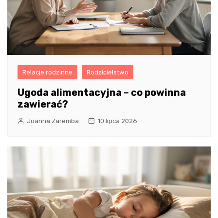
Relacje rodzinne
Rodzicielstwo
Ugoda alimentacyjna – co powinna
zawierać?
Joanna Zaremba
10 lipca 2026