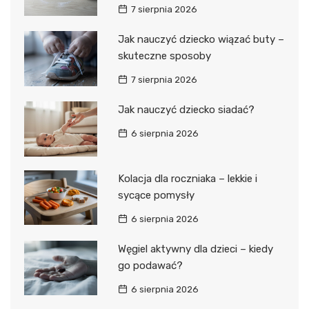
7 sierpnia 2026
Jak nauczyć dziecko wiązać buty –
skuteczne sposoby
7 sierpnia 2026
Jak nauczyć dziecko siadać?
6 sierpnia 2026
Kolacja dla roczniaka – lekkie i
sycące pomysły
6 sierpnia 2026
Węgiel aktywny dla dzieci – kiedy
go podawać?
6 sierpnia 2026