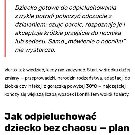
Dziecko gotowe do odpieluchowania
zwykle potrafi połączyć odczucie z
działaniem: czuje parcie, rozpoznaje je i
akceptuje krótkie przejście do nocnika
lub sedesu. Samo „mówienie o nocniku”
nie wystarcza.
Warto też wiedzieć, kiedy nie zaczynać. Start w środku dużej
zmiany — przeprowadzki, narodzin rodzeństwa, adaptacji do
żłobka czy infekcji z gorączką powyżej
38°C
— najczęściej
kończy się większą liczbą wpadek i konfliktem wokół toalety.
Jak odpieluchować
dziecko bez chaosu — plan