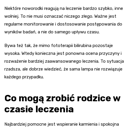
Niektóre noworodki reagują na leczenie bardzo szybko, inne
wolniej. To nie musi oznaczać niczego złego. Ważne jest
regularne monitorowanie i dostosowanie postępowania do
wyników badań, a nie do samego upływu czasu.
Bywa też tak, że mimo fototerapii bilirubina pozostaje
wysoka. Wtedy konieczna jest ponowna ocena przyczyny i
rozważenie bardziej zaawansowanego leczenia. To sytuacja
rzadsza, ale dobrze wiedzieć, że sama lampa nie rozwiązuje
każdego przypadku.
Co mogą zrobić rodzice w
czasie leczenia
Najbardziej pomocne jest wspieranie karmienia i spokojna