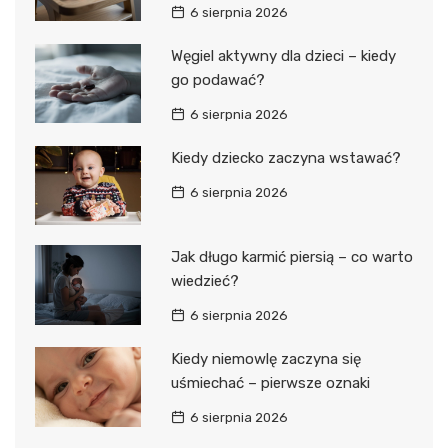
6 sierpnia 2026
Węgiel aktywny dla dzieci – kiedy
go podawać?
6 sierpnia 2026
Kiedy dziecko zaczyna wstawać?
6 sierpnia 2026
Jak długo karmić piersią – co warto
wiedzieć?
6 sierpnia 2026
Kiedy niemowlę zaczyna się
uśmiechać – pierwsze oznaki
6 sierpnia 2026