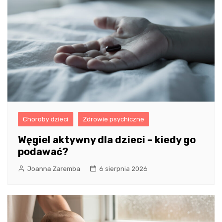
Choroby dzieci
Zdrowie psychiczne
Węgiel aktywny dla dzieci – kiedy go
podawać?
Joanna Zaremba
6 sierpnia 2026