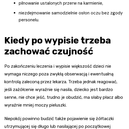
pilnowanie ustalonych przerw na karmienie,
niezdejmowanie samodzielnie osłon oczu bez zgody
personelu.
Kiedy po wypisie trzeba
zachować czujność
Po zakończeniu leczenia i wypisie większość dzieci nie
wymaga niczego poza zwykłą obserwacją i ewentualną
kontrolą zaleconą przez lekarza. Trzeba jednak reagować,
jeśli zażółcenie wyraźnie się nasila, dziecko jest bardzo
senne, nie chce jeść, trudno je obudzić, ma słaby płacz albo
wyraźnie mniej moczy pieluszki.
Niepokój powinno budzić także pojawienie się żółtaczki
utrzymującej się długo lub nasilającej po początkowej