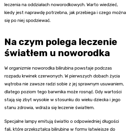
leczenia na oddziałach noworodkowych. Warto wiedzieć,
kiedy jest naprawdę potrzebna, jak przebiega i czego można
się po niej spodziewać.
Na czym polega leczenie
światłem u noworodka
W organizmie noworodka bilirubina powstaje podczas
rozpadu krwinek czerwonych. W pierwszych dobach życia
wątroba nie zawsze radzi sobie z jej sprawnym usuwaniem,
dlatego poziom tego barwnika może rosnąć. Gdy wartości
stają się zbyt wysokie w stosunku do wieku dziecka i jego
stanu zdrowia, wdraża się leczenie światłem.
Specjalne lampy emitują światło o odpowiedniej długości
fali, które przekształca bilirubinę w formy łatwiejsze do