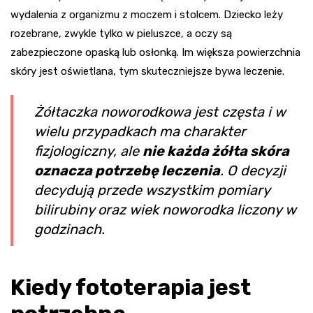
wydalenia z organizmu z moczem i stolcem. Dziecko leży
rozebrane, zwykle tylko w pieluszce, a oczy są
zabezpieczone opaską lub osłonką. Im większa powierzchnia
skóry jest oświetlana, tym skuteczniejsze bywa leczenie.
Żółtaczka noworodkowa jest częsta i w
wielu przypadkach ma charakter
fizjologiczny, ale
nie każda żółta skóra
oznacza potrzebę leczenia
. O decyzji
decydują przede wszystkim pomiary
bilirubiny oraz wiek noworodka liczony w
godzinach.
Kiedy fototerapia jest