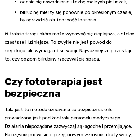
ocenia się nawodnienie i liczbę mokrych pieluszek,
bilirubinę mierzy się ponownie po określonym czasie,
by sprawdzić skuteczność leczenia.
W trakcie terapii skóra może wydawać się cieplejsza, a stolce
częstsze i luźniejsze. To zwykle nie jest powód do
niepokoju, ale wymaga obserwacji. Najważniejsze pozostaje
to, czy poziom bilirubiny rzeczywiście spada.
Czy fototerapia jest
bezpieczna
Tak, jest to metoda uznawana za bezpieczną, o ile
prowadzona jest pod kontrolą personelu medycznego.
Działania niepożądane zazwyczaj są łagodne i przemijające.
Najczęściej mówi się o przejściowym wzroście utraty wody,