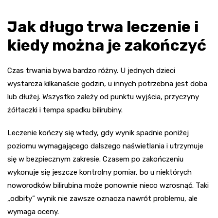
Jak długo trwa leczenie i
kiedy można je zakończyć
Czas trwania bywa bardzo różny. U jednych dzieci
wystarcza kilkanaście godzin, u innych potrzebna jest doba
lub dłużej. Wszystko zależy od punktu wyjścia, przyczyny
żółtaczki i tempa spadku bilirubiny.
Leczenie kończy się wtedy, gdy wynik spadnie poniżej
poziomu wymagającego dalszego naświetlania i utrzymuje
się w bezpiecznym zakresie. Czasem po zakończeniu
wykonuje się jeszcze kontrolny pomiar, bo u niektórych
noworodków bilirubina może ponownie nieco wzrosnąć. Taki
„odbity” wynik nie zawsze oznacza nawrót problemu, ale
wymaga oceny.