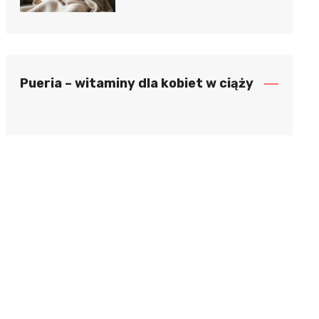
Pueria – witaminy dla kobiet w ciąży