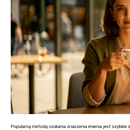
Popularną metodą szukania znaczenia imienia jest szybkie 