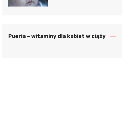
Pueria – witaminy dla kobiet w ciąży