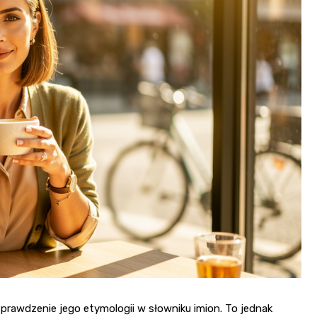
sprawdzenie jego etymologii w słowniku imion. To jednak