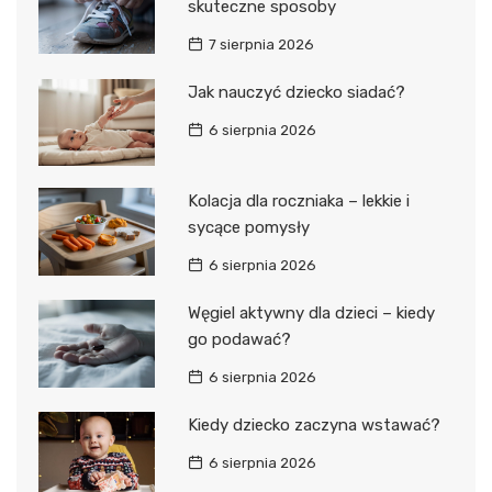
skuteczne sposoby
7 sierpnia 2026
Jak nauczyć dziecko siadać?
6 sierpnia 2026
Kolacja dla roczniaka – lekkie i
sycące pomysły
6 sierpnia 2026
Węgiel aktywny dla dzieci – kiedy
go podawać?
6 sierpnia 2026
Kiedy dziecko zaczyna wstawać?
6 sierpnia 2026