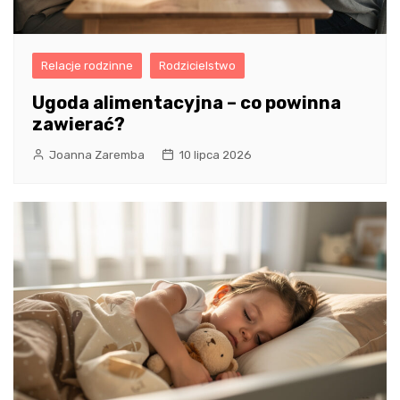
Relacje rodzinne
Rodzicielstwo
Ugoda alimentacyjna – co powinna
zawierać?
Joanna Zaremba
10 lipca 2026