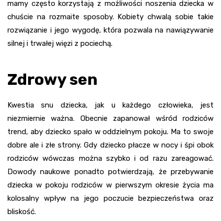
mamy często korzystają z możliwości noszenia dziecka w
chuście na rozmaite sposoby. Kobiety chwalą sobie takie
rozwiązanie i jego wygodę, która pozwala na nawiązywanie
silnej i trwałej więzi z pociechą.
Zdrowy sen
Kwestia snu dziecka, jak u każdego człowieka, jest
niezmiernie ważna. Obecnie zapanował wśród rodziców
trend, aby dziecko spało w oddzielnym pokoju. Ma to swoje
dobre ale i złe strony. Gdy dziecko płacze w nocy i śpi obok
rodziców wówczas można szybko i od razu zareagować.
Dowody naukowe ponadto potwierdzają, że przebywanie
dziecka w pokoju rodziców w pierwszym okresie życia ma
kolosalny wpływ na jego poczucie bezpieczeństwa oraz
bliskość.