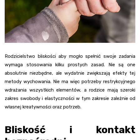
Rodzicielstwo bliskości aby mogło spełnić swoje zadania
wymaga stosowania kilku prostych zasad. Nie są one
absolutnie niezbędne, ale wydatnie zwiększają efekty tej
metody wychowania. Nie ma więc potrzeby restrykcyjnego
wdrażania wszystkich elementów, a rodzice mają szeroki
zakres swobody i elastyczności w tym zakresie zależnie od
własnej kreatywności oraz potrzeb.
Bliskość i kontakt