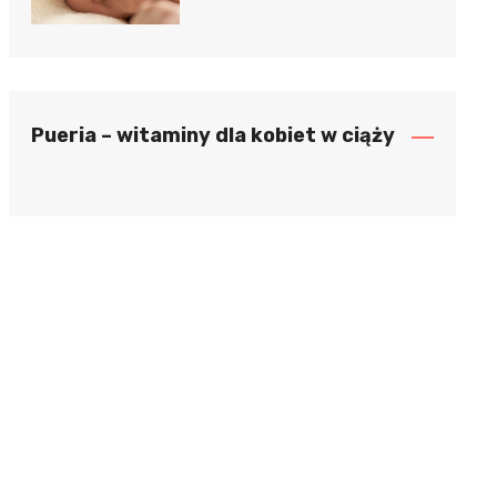
Pueria – witaminy dla kobiet w ciąży