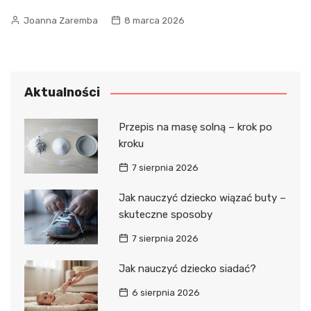
Joanna Zaremba
8 marca 2026
Aktualności
Przepis na masę solną – krok po
kroku
7 sierpnia 2026
Jak nauczyć dziecko wiązać buty –
skuteczne sposoby
7 sierpnia 2026
Jak nauczyć dziecko siadać?
6 sierpnia 2026