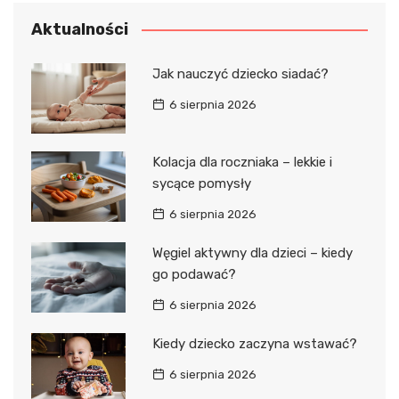
Aktualności
Jak nauczyć dziecko siadać?
6 sierpnia 2026
Kolacja dla roczniaka – lekkie i
sycące pomysły
6 sierpnia 2026
Węgiel aktywny dla dzieci – kiedy
go podawać?
6 sierpnia 2026
Kiedy dziecko zaczyna wstawać?
6 sierpnia 2026