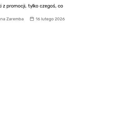
 z promocji, tylko czegoś, co
na Zaremba
16 lutego 2026