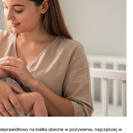
nieprawidłowo na białka obecne w pożywieniu, najczęściej w