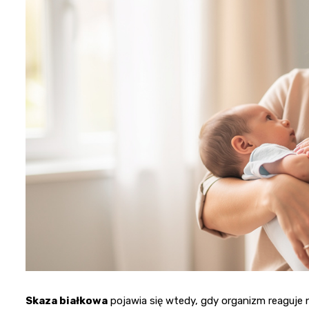
Skaza białkowa
pojawia się wtedy, gdy organizm reaguje 