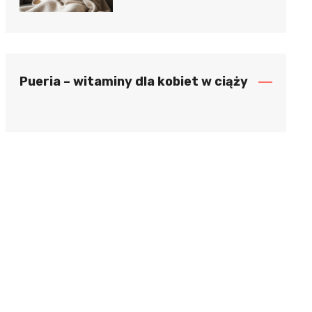
Pueria – witaminy dla kobiet w ciąży