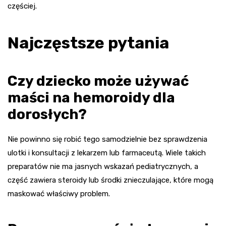
częściej.
Najczęstsze pytania
Czy dziecko może używać
maści na hemoroidy dla
dorosłych?
Nie powinno się robić tego samodzielnie bez sprawdzenia
ulotki i konsultacji z lekarzem lub farmaceutą. Wiele takich
preparatów nie ma jasnych wskazań pediatrycznych, a
część zawiera steroidy lub środki znieczulające, które mogą
maskować właściwy problem.