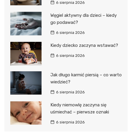
6 sierpnia 2026
Węgiel aktywny dla dzieci – kiedy
go podawać?
6 sierpnia 2026
Kiedy dziecko zaczyna wstawać?
6 sierpnia 2026
Jak długo karmić piersią – co warto
wiedzieć?
6 sierpnia 2026
Kiedy niemowlę zaczyna się
uśmiechać – pierwsze oznaki
6 sierpnia 2026