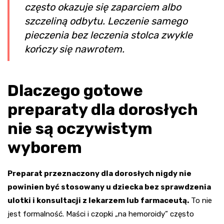
często okazuje się zaparciem albo
szczeliną odbytu. Leczenie samego
pieczenia bez leczenia stolca zwykle
kończy się nawrotem.
Dlaczego gotowe
preparaty dla dorosłych
nie są oczywistym
wyborem
Preparat przeznaczony dla dorosłych nigdy nie
powinien być stosowany u dziecka bez sprawdzenia
ulotki i konsultacji z lekarzem lub farmaceutą.
To nie
jest formalność. Maści i czopki „na hemoroidy” często