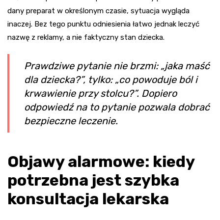
dany preparat w określonym czasie, sytuacja wygląda
inaczej. Bez tego punktu odniesienia łatwo jednak leczyć
nazwę z reklamy, a nie faktyczny stan dziecka.
Prawdziwe pytanie nie brzmi: „jaka maść
dla dziecka?”, tylko: „co powoduje ból i
krwawienie przy stolcu?”. Dopiero
odpowiedź na to pytanie pozwala dobrać
bezpieczne leczenie.
Objawy alarmowe: kiedy
potrzebna jest szybka
konsultacja lekarska