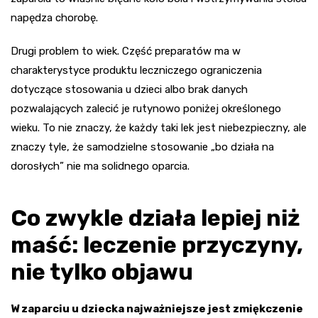
napędza chorobę.
Drugi problem to wiek. Część preparatów ma w
charakterystyce produktu leczniczego ograniczenia
dotyczące stosowania u dzieci albo brak danych
pozwalających zalecić je rutynowo poniżej określonego
wieku. To nie znaczy, że każdy taki lek jest niebezpieczny, ale
znaczy tyle, że samodzielne stosowanie „bo działa na
dorosłych” nie ma solidnego oparcia.
Co zwykle działa lepiej niż
maść: leczenie przyczyny,
nie tylko objawu
W zaparciu u dziecka najważniejsze jest zmiękczenie