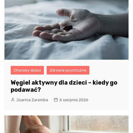
Choroby dzieci
Zdrowie psychiczne
Węgiel aktywny dla dzieci – kiedy go
podawać?
Joanna Zaremba
6 sierpnia 2026