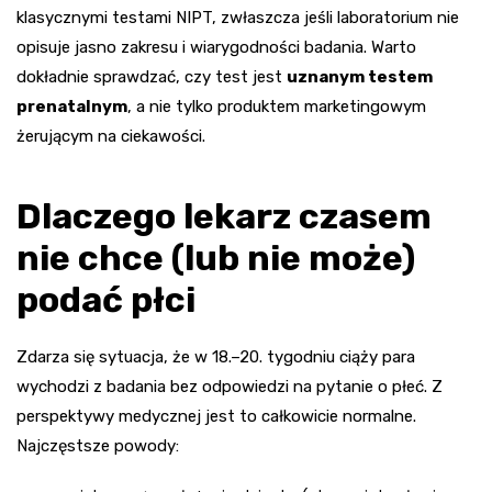
klasycznymi testami NIPT, zwłaszcza jeśli laboratorium nie
opisuje jasno zakresu i wiarygodności badania. Warto
dokładnie sprawdzać, czy test jest
uznanym testem
prenatalnym
, a nie tylko produktem marketingowym
żerującym na ciekawości.
Dlaczego lekarz czasem
nie chce (lub nie może)
podać płci
Zdarza się sytuacja, że w 18.–20. tygodniu ciąży para
wychodzi z badania bez odpowiedzi na pytanie o płeć. Z
perspektywy medycznej jest to całkowicie normalne.
Najczęstsze powody: