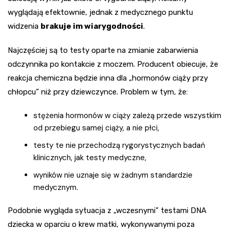
wyglądają efektownie, jednak z medycznego punktu
widzenia
brakuje im wiarygodności
.
Najczęściej są to testy oparte na zmianie zabarwienia
odczynnika po kontakcie z moczem. Producent obiecuje, że
reakcja chemiczna będzie inna dla „hormonów ciąży przy
chłopcu” niż przy dziewczynce. Problem w tym, że:
stężenia hormonów w ciąży zależą przede wszystkim
od przebiegu samej ciąży, a nie płci,
testy te nie przechodzą rygorystycznych badań
klinicznych, jak testy medyczne,
wyników nie uznaje się w żadnym standardzie
medycznym.
Podobnie wygląda sytuacja z „wczesnymi” testami DNA
dziecka w oparciu o krew matki, wykonywanymi poza