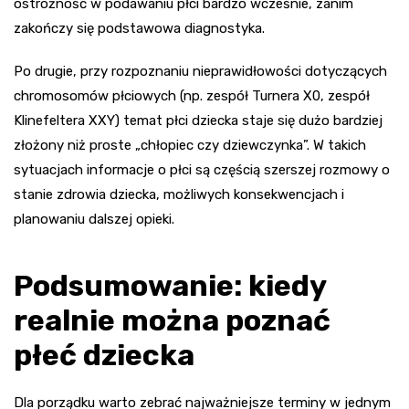
ostrożność w podawaniu płci bardzo wcześnie, zanim
zakończy się podstawowa diagnostyka.
Po drugie, przy rozpoznaniu nieprawidłowości dotyczących
chromosomów płciowych (np. zespół Turnera X0, zespół
Klinefeltera XXY) temat płci dziecka staje się dużo bardziej
złożony niż proste „chłopiec czy dziewczynka”. W takich
sytuacjach informacje o płci są częścią szerszej rozmowy o
stanie zdrowia dziecka, możliwych konsekwencjach i
planowaniu dalszej opieki.
Podsumowanie: kiedy
realnie można poznać
płeć dziecka
Dla porządku warto zebrać najważniejsze terminy w jednym