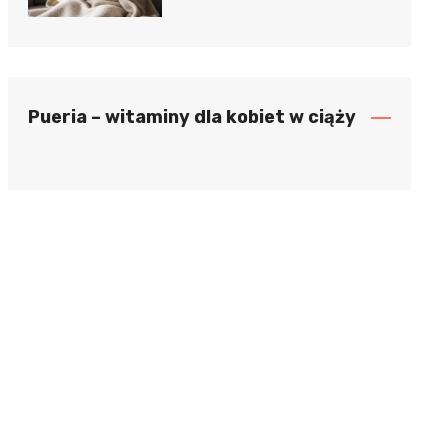
Pueria – witaminy dla kobiet w ciąży