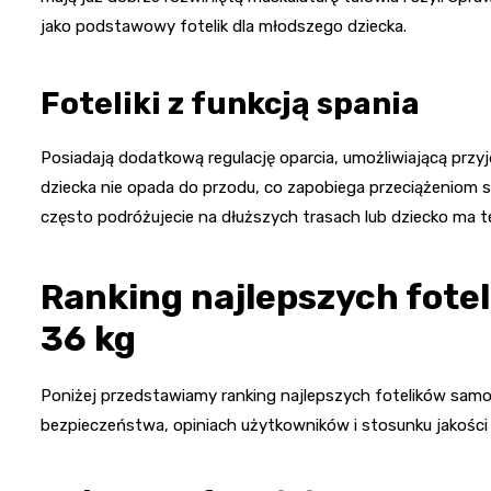
jako podstawowy fotelik dla młodszego dziecka.
Foteliki z funkcją spania
Posiadają dodatkową regulację oparcia, umożliwiającą przy
dziecka nie opada do przodu, co zapobiega przeciążeniom s
często podróżujecie na dłuższych trasach lub dziecko ma 
Ranking najlepszych fot
36 kg
Poniżej przedstawiamy ranking najlepszych fotelików samo
bezpieczeństwa, opiniach użytkowników i stosunku jakości