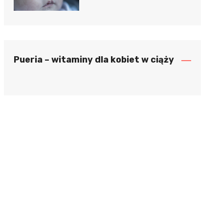
Pueria – witaminy dla kobiet w ciąży