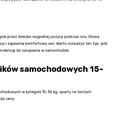
jęcie przez dziecko wygodnej pozycji podczas snu. Głowa
zyi i zapewnia komfortowy sen. Warto rozważyć ten typ, jeśli
tendencję do zasypiania w samochodzie.
elików samochodowych 15-
chodowych w kategorii 15-36 kg, oparty na testach
 do ceny: