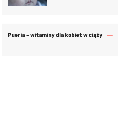
Pueria – witaminy dla kobiet w ciąży