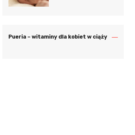
Pueria – witaminy dla kobiet w ciąży