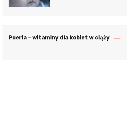
Pueria – witaminy dla kobiet w ciąży