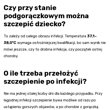
Czy przy stanie
podgorączkowym można
szczepić dziecko?
To zależy od całego obrazu infekcji. Temperatura
37,1–
38,0°C
wymaga ostrożniejszej kwalifikacji, bo sam wynik nie
mówi jeszcze, czy to drobna infekcja, czy początek ostrej
choroby.
O ile trzeba przełożyć
szczepienie po infekcji?
Nie ma jednej stałej liczby dni dla każdego przypadku. Przy
łagodnej infekcji szczepienie bywa możliwe od razu po
ustąpieniu gorszych objawów, a po chorobie z gorączką