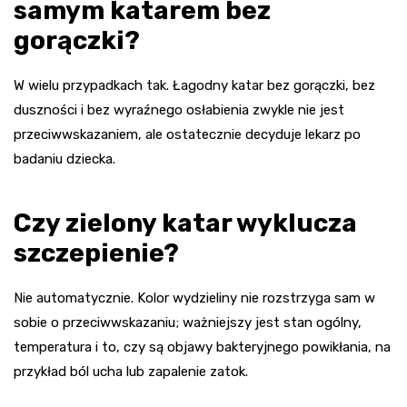
samym katarem bez
gorączki?
W wielu przypadkach tak. Łagodny katar bez gorączki, bez
duszności i bez wyraźnego osłabienia zwykle nie jest
przeciwwskazaniem, ale ostatecznie decyduje lekarz po
badaniu dziecka.
Czy zielony katar wyklucza
szczepienie?
Nie automatycznie. Kolor wydzieliny nie rozstrzyga sam w
sobie o przeciwwskazaniu; ważniejszy jest stan ogólny,
temperatura i to, czy są objawy bakteryjnego powikłania, na
przykład ból ucha lub zapalenie zatok.