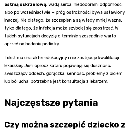
astmą oskrzelową
, wadą serca, niedoborami odporności
albo po wcześniactwie — próg ostrożności bywa ustawiony
inaczej. Nie dlatego, że szczepienia są wtedy mniej ważne,
tylko dlatego, że infekcja może szybciej się zaostrzać. W
takich sytuacjach decyzję o terminie szczególnie warto
oprzeć na badaniu pediatry.
Tekst ma charakter edukacyjny i nie zastępuje kwalifikacji
lekarskiej. Jeśli oprócz kataru pojawiają się duszność,
świszczący oddech, gorączka, senność, problemy z piciem
lub ból ucha, potrzebna jest konsultacja z lekarzem.
Najczęstsze pytania
Czy można szczepić dziecko z