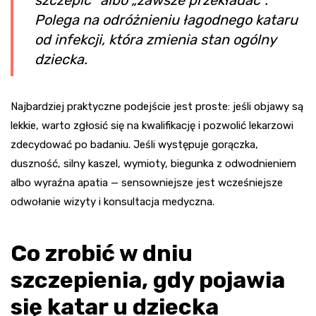
Polega na odróżnieniu łagodnego kataru
od infekcji, która zmienia stan ogólny
dziecka.
Najbardziej praktyczne podejście jest proste: jeśli objawy są
lekkie, warto zgłosić się na kwalifikację i pozwolić lekarzowi
zdecydować po badaniu. Jeśli występuje gorączka,
duszność, silny kaszel, wymioty, biegunka z odwodnieniem
albo wyraźna apatia — sensowniejsze jest wcześniejsze
odwołanie wizyty i konsultacja medyczna.
Co zrobić w dniu
szczepienia, gdy pojawia
się katar u dziecka