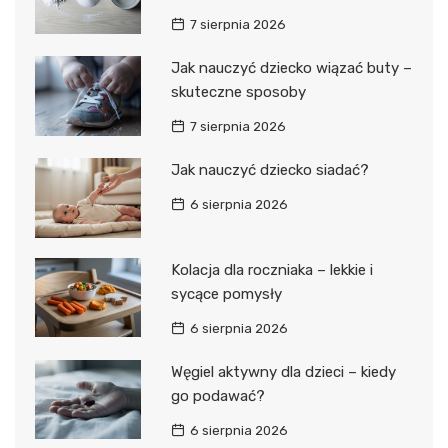
7 sierpnia 2026
Jak nauczyć dziecko wiązać buty –
skuteczne sposoby
7 sierpnia 2026
Jak nauczyć dziecko siadać?
6 sierpnia 2026
Kolacja dla roczniaka – lekkie i
sycące pomysły
6 sierpnia 2026
Węgiel aktywny dla dzieci – kiedy
go podawać?
6 sierpnia 2026