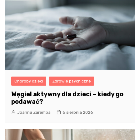
Choroby dzieci
Zdrowie psychiczne
Węgiel aktywny dla dzieci – kiedy go
podawać?
Joanna Zaremba
6 sierpnia 2026