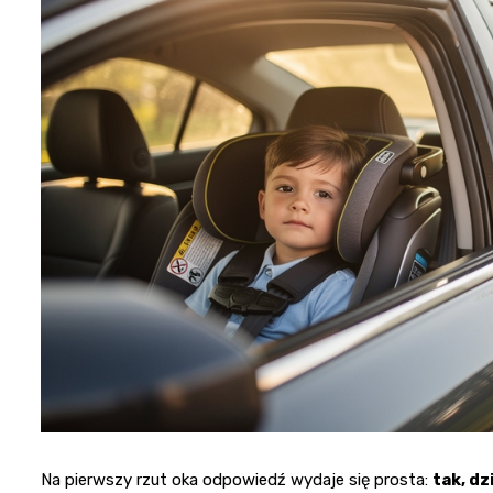
Na pierwszy rzut oka odpowiedź wydaje się prosta:
tak, d