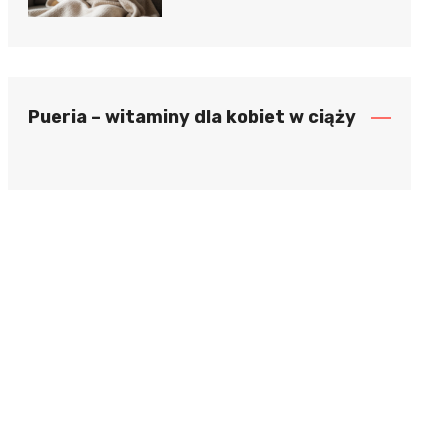
Pueria – witaminy dla kobiet w ciąży