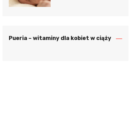
Pueria – witaminy dla kobiet w ciąży