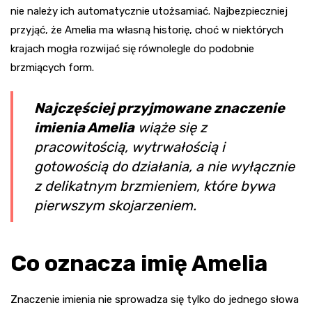
nie należy ich automatycznie utożsamiać. Najbezpieczniej
przyjąć, że Amelia ma własną historię, choć w niektórych
krajach mogła rozwijać się równolegle do podobnie
brzmiących form.
Najczęściej przyjmowane znaczenie
imienia Amelia
wiąże się z
pracowitością, wytrwałością i
gotowością do działania, a nie wyłącznie
z delikatnym brzmieniem, które bywa
pierwszym skojarzeniem.
Co oznacza imię Amelia
Znaczenie imienia nie sprowadza się tylko do jednego słowa