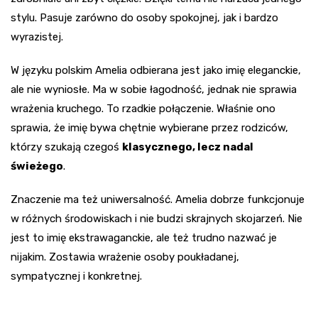
stylu. Pasuje zarówno do osoby spokojnej, jak i bardzo
wyrazistej.
W języku polskim Amelia odbierana jest jako imię eleganckie,
ale nie wyniosłe. Ma w sobie łagodność, jednak nie sprawia
wrażenia kruchego. To rzadkie połączenie. Właśnie ono
sprawia, że imię bywa chętnie wybierane przez rodziców,
którzy szukają czegoś
klasycznego, lecz nadal
świeżego
.
Znaczenie ma też uniwersalność. Amelia dobrze funkcjonuje
w różnych środowiskach i nie budzi skrajnych skojarzeń. Nie
jest to imię ekstrawaganckie, ale też trudno nazwać je
nijakim. Zostawia wrażenie osoby poukładanej,
sympatycznej i konkretnej.