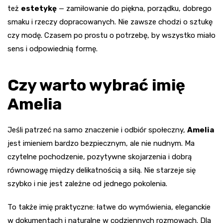
też
estetykę
— zamiłowanie do piękna, porządku, dobrego
smaku i rzeczy dopracowanych. Nie zawsze chodzi o sztukę
czy modę. Czasem po prostu o potrzebę, by wszystko miało
sens i odpowiednią formę.
Czy warto wybrać imię
Amelia
Jeśli patrzeć na samo znaczenie i odbiór społeczny,
Amelia
jest imieniem bardzo bezpiecznym, ale nie nudnym. Ma
czytelne pochodzenie, pozytywne skojarzenia i dobrą
równowagę między delikatnością a siłą. Nie starzeje się
szybko i nie jest zależne od jednego pokolenia.
To także imię praktyczne: łatwe do wymówienia, eleganckie
w dokumentach i naturalne w codziennych rozmowach. Dla