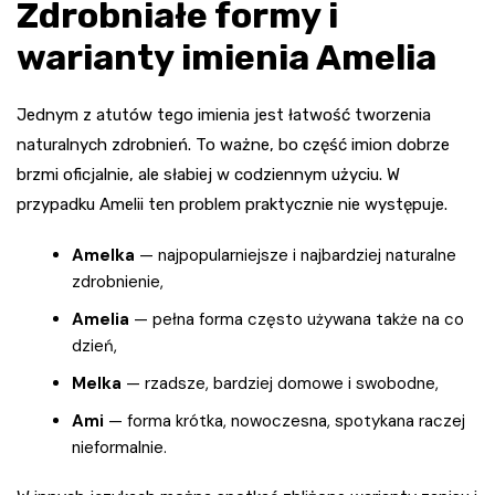
Zdrobniałe formy i
warianty imienia Amelia
Jednym z atutów tego imienia jest łatwość tworzenia
naturalnych zdrobnień. To ważne, bo część imion dobrze
brzmi oficjalnie, ale słabiej w codziennym użyciu. W
przypadku Amelii ten problem praktycznie nie występuje.
Amelka
— najpopularniejsze i najbardziej naturalne
zdrobnienie,
Amelia
— pełna forma często używana także na co
dzień,
Melka
— rzadsze, bardziej domowe i swobodne,
Ami
— forma krótka, nowoczesna, spotykana raczej
nieformalnie.