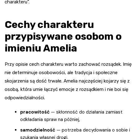
charakteru”.
Cechy charakteru
przypisywane osobom o
imieniu Amelia
Przy opisie cech charakteru warto zachować rozsądek. Imię
nie determinuje osobowości, ale tradycja i społeczne
skojarzenia są dość trwałe. Amelia najczęściej kojarzy się z
osobą, która umie łączyć emocje z rozsądkiem i nie boi się
odpowiedzialności.
pracowitość
— skłonność do działania zamiast
odkładania spraw na później,
samodzielność
— potrzeba decydowania o sobie i
szukania własnej drogi,