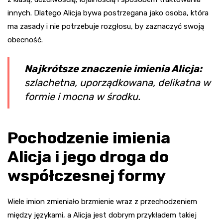
innych. Dlatego Alicja bywa postrzegana jako osoba, która
ma zasady i nie potrzebuje rozgłosu, by zaznaczyć swoją
obecność.
Najkrótsze znaczenie imienia Alicja:
szlachetna, uporządkowana, delikatna w
formie i mocna w środku.
Pochodzenie imienia
Alicja i jego droga do
współczesnej formy
Wiele imion zmieniało brzmienie wraz z przechodzeniem
między językami, a Alicja jest dobrym przykładem takiej