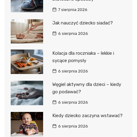
7 sierpnia 2026
Jak nauczyć dziecko siadać?
6 sierpnia 2026
Kolacja dla roczniaka – lekkie i
sycące pomysły
6 sierpnia 2026
Węgiel aktywny dla dzieci – kiedy
go podawać?
6 sierpnia 2026
Kiedy dziecko zaczyna wstawać?
6 sierpnia 2026