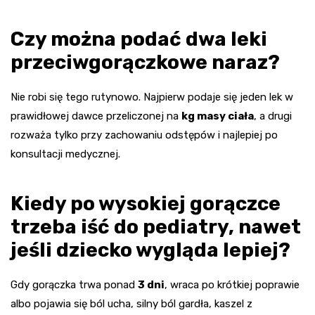
Czy można podać dwa leki
przeciwgorączkowe naraz?
Nie robi się tego rutynowo. Najpierw podaje się jeden lek w
prawidłowej dawce przeliczonej na
kg masy ciała
, a drugi
rozważa tylko przy zachowaniu odstępów i najlepiej po
konsultacji medycznej.
Kiedy po wysokiej gorączce
trzeba iść do pediatry, nawet
jeśli dziecko wygląda lepiej?
Gdy gorączka trwa ponad
3 dni
, wraca po krótkiej poprawie
albo pojawia się ból ucha, silny ból gardła, kaszel z