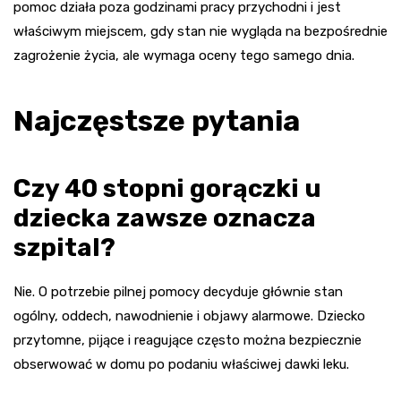
pomoc działa poza godzinami pracy przychodni i jest
właściwym miejscem, gdy stan nie wygląda na bezpośrednie
zagrożenie życia, ale wymaga oceny tego samego dnia.
Najczęstsze pytania
Czy 40 stopni gorączki u
dziecka zawsze oznacza
szpital?
Nie. O potrzebie pilnej pomocy decyduje głównie stan
ogólny, oddech, nawodnienie i objawy alarmowe. Dziecko
przytomne, pijące i reagujące często można bezpiecznie
obserwować w domu po podaniu właściwej dawki leku.