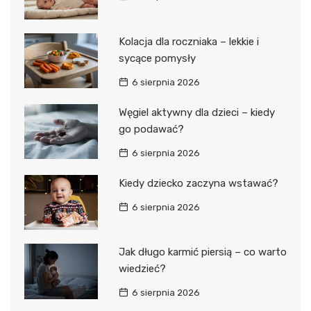
Kolacja dla roczniaka – lekkie i
sycące pomysły
6 sierpnia 2026
Węgiel aktywny dla dzieci – kiedy
go podawać?
6 sierpnia 2026
Kiedy dziecko zaczyna wstawać?
6 sierpnia 2026
Jak długo karmić piersią – co warto
wiedzieć?
6 sierpnia 2026