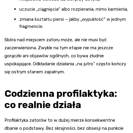
uczucie „ciągnięcia” albo rozpierania, mimo karmienia,
zmiana kształtu piersi – jakby „wypukłość” w jednym
fragmencie.
Skóra nad miejscem zatoru może, ale nie musi być
zaczerwieniona. Zwykle na tym etapie nie ma jeszcze
gorączki ani objawów ogólnych, co bywa złudnie
uspokajające. Odkładanie działania „na jutro” często kończy
się ostrym stanem zapalnym.
Codzienna profilaktyka:
co realnie działa
Profilaktyka zatorów to w dużej mierze konsekwentne
dbanie o podstawy. Bez skrajności, bez obsesji na punkcie