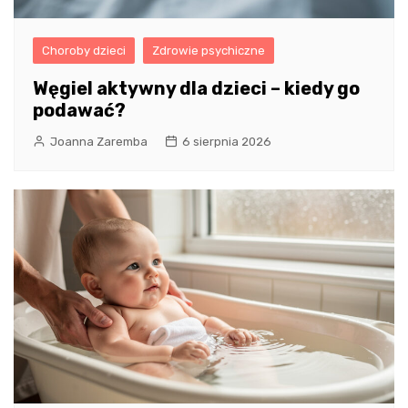
Choroby dzieci
Zdrowie psychiczne
Węgiel aktywny dla dzieci – kiedy go
podawać?
Joanna Zaremba
6 sierpnia 2026