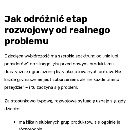
Jak odróżnić etap
rozwojowy od realnego
problemu
Dziecięca wybiórczość ma szerokie spektrum: od „nie lubi
pomidorów” do silnego lęku przed nowymi produktami i
drastycznie ograniczonej listy akceptowanych potraw. Nie
każde grymaszenie jest zaburzeniem, ale nie każde „samo
przejdzie” – i tu zaczyna się problem.
Za stosunkowo typową, rozwojową sytuację uznaje się, gdy
dziecko:
ma kilka nielubianych grup produktów, ale ogólnie je
różnorodnie,