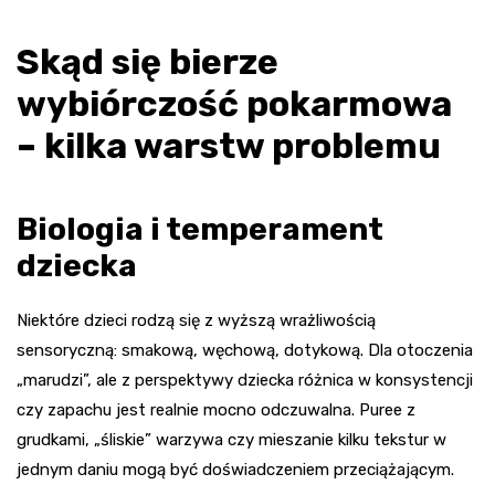
Skąd się bierze
wybiórczość pokarmowa
– kilka warstw problemu
Biologia i temperament
dziecka
Niektóre dzieci rodzą się z wyższą wrażliwością
sensoryczną: smakową, węchową, dotykową. Dla otoczenia
„marudzi”, ale z perspektywy dziecka różnica w konsystencji
czy zapachu jest realnie mocno odczuwalna. Puree z
grudkami, „śliskie” warzywa czy mieszanie kilku tekstur w
jednym daniu mogą być doświadczeniem przeciążającym.