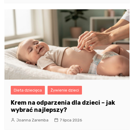
Dieta dziecięca
Żywienie dzieci
Krem na odparzenia dla dzieci – jak
wybrać najlepszy?
Joanna Zaremba
7 lipca 2026