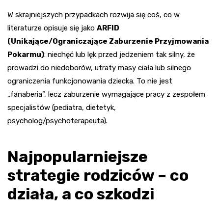
W skrajniejszych przypadkach rozwija się coś, co w
literaturze opisuje się jako
ARFID
(Unikające/Ograniczające Zaburzenie Przyjmowania
Pokarmu)
: niechęć lub lęk przed jedzeniem tak silny, że
prowadzi do niedoborów, utraty masy ciała lub silnego
ograniczenia funkcjonowania dziecka. To nie jest
„fanaberia”, lecz zaburzenie wymagające pracy z zespołem
specjalistów (pediatra, dietetyk,
psycholog/psychoterapeuta).
Najpopularniejsze
strategie rodziców – co
działa, a co szkodzi