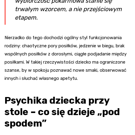
wybiórczość pokarmowa stanie się
trwałym wzorcem, a nie przejściowym
etapem.
Nierzadko do tego dochodzi ogólny styl funkcjonowania
rodziny: chaotyczne pory posiłków, jedzenie w biegu, brak
wspólnych posiłków z dorosłymi, ciągłe podjadanie między
posiłkami. W takiej rzeczywistości dziecko ma ograniczone
szanse, by w spokoju poznawać nowe smaki, obserwować
innych i słuchać własnego apetytu.
Psychika dziecka przy
stole – co się dzieje „pod
spodem”