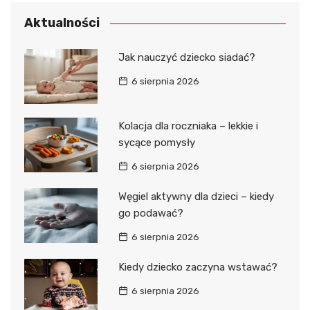
Aktualności
Jak nauczyć dziecko siadać?
6 sierpnia 2026
Kolacja dla roczniaka – lekkie i
sycące pomysły
6 sierpnia 2026
Węgiel aktywny dla dzieci – kiedy
go podawać?
6 sierpnia 2026
Kiedy dziecko zaczyna wstawać?
6 sierpnia 2026