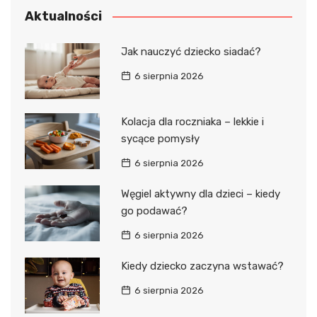
Aktualności
Jak nauczyć dziecko siadać?
6 sierpnia 2026
Kolacja dla roczniaka – lekkie i
sycące pomysły
6 sierpnia 2026
Węgiel aktywny dla dzieci – kiedy
go podawać?
6 sierpnia 2026
Kiedy dziecko zaczyna wstawać?
6 sierpnia 2026