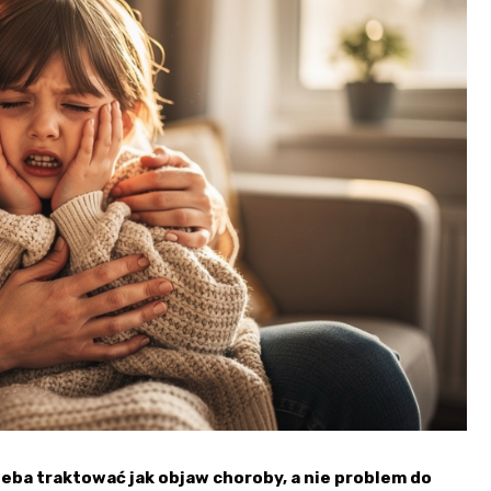
zeba traktować jak objaw choroby, a nie problem do