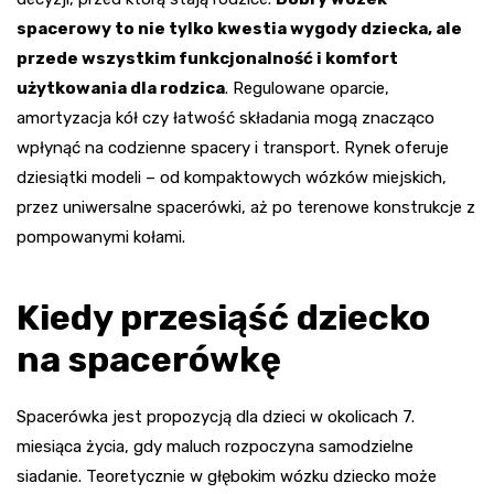
spacerowy to nie tylko kwestia wygody dziecka, ale
przede wszystkim funkcjonalność i komfort
użytkowania dla rodzica
. Regulowane oparcie,
amortyzacja kół czy łatwość składania mogą znacząco
wpłynąć na codzienne spacery i transport. Rynek oferuje
dziesiątki modeli – od kompaktowych wózków miejskich,
przez uniwersalne spacerówki, aż po terenowe konstrukcje z
pompowanymi kołami.
Kiedy przesiąść dziecko
na spacerówkę
Spacerówka jest propozycją dla dzieci w okolicach 7.
miesiąca życia, gdy maluch rozpoczyna samodzielne
siadanie. Teoretycznie w głębokim wózku dziecko może