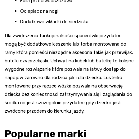
Folia przeciwdeszczowa
Ocieplacz na nogi
Dodatkowe wkładki do siedziska
Dla zwiększenia funkcjonalności spacerówki przydatne
mogą być dodatkowe kieszenie lub torba montowana do
ramy która pomieści niezbędne akcesoria takie jak przewijak,
butelki czy przekąski. Uchwyt na kubek lub butelkę to kolejne
wygodne rozwiązanie które pozwala na łatwy dostęp do
napojów zarówno dla rodzica jak i dla dziecka. Lusterko
montowane przy rączce wózka pozwala na obserwację
dziecka bez konieczności zatrzymywania się i zaglądania do
środka co jest szczególnie przydatne gdy dziecko jest
zwrócone przodem do kierunku jazdy.
Popularne marki