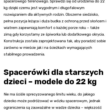
spacerowego terenowego. Sprawdzi się od urodzenia do 22
kg dzięki czemu jest wygodnym i długofalowym
rozwiązaniem dla aktywnych rodzin. Obszerne siedzisko,
pełna pozycja leżąca i duża budka z ochroną przed słońcem i
wiatrem zapewniają komfort o każdej porze roku – także
zimą gdy korzystamy ze śpiworka lub dodatkowego okrycia.
Konstrukcja została zaprojektowana tak, aby poradzić sobie
zarówno w mieście jak i na ścieżkach wymagających
stabilnego prowadzenia.
Spacerówki dla starszych
dzieci – modele do 22 kg
Nie ma ściśle sprecyzowanego limitu wieku, do jakiego
dziecko może podróżować w wózku spacerowym, jednak
ograniczenia są zauważalne w wadze dziecka – większość