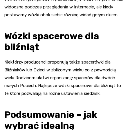
widoczne podczas przeglądania w Internecie, ale kiedy
postawimy wózki obok siebie różnicę widać gołym okiem.
Wózki spacerowe dla
bliźniąt
Niektórzy producenci proponują także spacerówki dla
Bliźniaków lub Dzieci w zbliżonym wieku co z pewnością
wielu Rodzicom ułatwi organizację spacerów dla dwóch
małych Pociech. Najlepsze wózki spacerowe dla bliźniąt to
te które pozwalają na różne ustawienia siedzisk.
Podsumowanie – jak
wybrać idealną