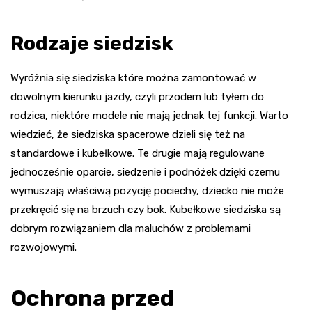
Rodzaje siedzisk
Wyróżnia się siedziska które można zamontować w
dowolnym kierunku jazdy, czyli przodem lub tyłem do
rodzica, niektóre modele nie mają jednak tej funkcji. Warto
wiedzieć, że siedziska spacerowe dzieli się też na
standardowe i kubełkowe. Te drugie mają regulowane
jednocześnie oparcie, siedzenie i podnóżek dzięki czemu
wymuszają właściwą pozycję pociechy, dziecko nie może
przekręcić się na brzuch czy bok. Kubełkowe siedziska są
dobrym rozwiązaniem dla maluchów z problemami
rozwojowymi.
Ochrona przed