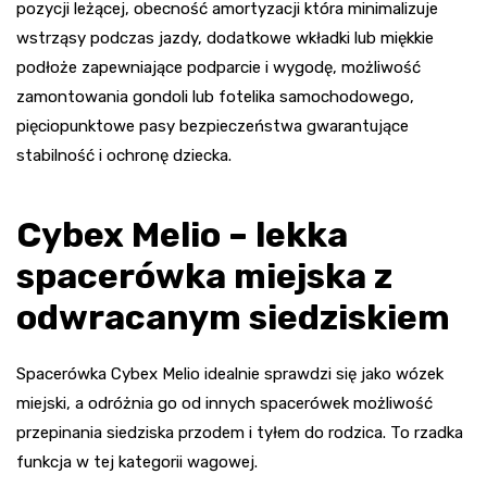
pozycji leżącej, obecność amortyzacji która minimalizuje
wstrząsy podczas jazdy, dodatkowe wkładki lub miękkie
podłoże zapewniające podparcie i wygodę, możliwość
zamontowania gondoli lub fotelika samochodowego,
pięciopunktowe pasy bezpieczeństwa gwarantujące
stabilność i ochronę dziecka.
Cybex Melio – lekka
spacerówka miejska z
odwracanym siedziskiem
Spacerówka Cybex Melio idealnie sprawdzi się jako wózek
miejski, a odróżnia go od innych spacerówek możliwość
przepinania siedziska przodem i tyłem do rodzica. To rzadka
funkcja w tej kategorii wagowej.