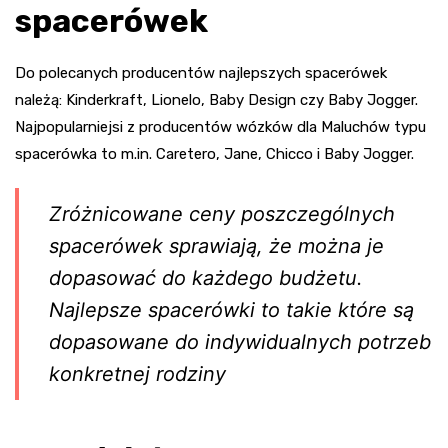
spacerówek
Do polecanych producentów najlepszych spacerówek
należą: Kinderkraft, Lionelo, Baby Design czy Baby Jogger.
Najpopularniejsi z producentów wózków dla Maluchów typu
spacerówka to m.in. Caretero, Jane, Chicco i Baby Jogger.
Zróżnicowane ceny poszczególnych
spacerówek sprawiają, że można je
dopasować do każdego budżetu.
Najlepsze spacerówki to takie które są
dopasowane do indywidualnych potrzeb
konkretnej rodziny