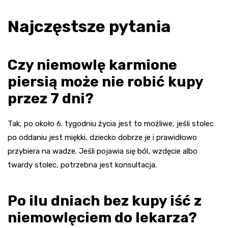
Najczęstsze pytania
Czy niemowlę karmione
piersią może nie robić kupy
przez 7 dni?
Tak, po około 6. tygodniu życia jest to możliwe, jeśli stolec
po oddaniu jest miękki, dziecko dobrze je i prawidłowo
przybiera na wadze. Jeśli pojawia się ból, wzdęcie albo
twardy stolec, potrzebna jest konsultacja.
Po ilu dniach bez kupy iść z
niemowlęciem do lekarza?