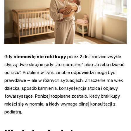
Gdy
niemowlę nie robi kupy
przez 2 dni, rodzice zwykle
słyszą dwie skrajne rady: „to normalne” albo „trzeba działać
od razu”. Problem w tym, że obie odpowiedzi mogą być
prawdziwe — ale w różnych sytuacjach. Znaczenie ma wiek
dziecka, sposób karmienia, konsystencja stolca i objawy
towarzyszące. Poniżej rozpisane zostało, kiedy brak kupy
mieści się w normie, a kiedy wymaga pilnej konsultacji z
pediatrą.