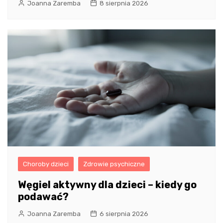
Joanna Zaremba
8 sierpnia 2026
Choroby dzieci
Zdrowie psychiczne
Węgiel aktywny dla dzieci – kiedy go
podawać?
Joanna Zaremba
6 sierpnia 2026