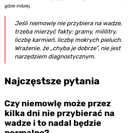
gdzie indziej.
Jeśli niemowlę nie przybiera na wadze,
trzeba mierzyć fakty: gramy, mililitry,
liczbę karmień, liczbę mokrych pieluch.
Wrażenie, że „chyba je dobrze”, nie jest
narzędziem diagnostycznym.
Najczęstsze pytania
Czy niemowlę może przez
kilka dni nie przybierać na
wadze i to nadal będzie
normalne?