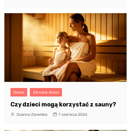
Dzieci
Zdrowie dzieci
Czy dzieci mogą korzystać z sauny?
Joanna Zaremba
7 czerwca 2026