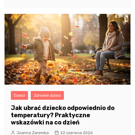
Dzieci
Zdrowie dzieci
Jak ubrać dziecko odpowiednio do
temperatury? Praktyczne
wskazówki na co dzień
Joanna Zaremba
22 czerwca 2026