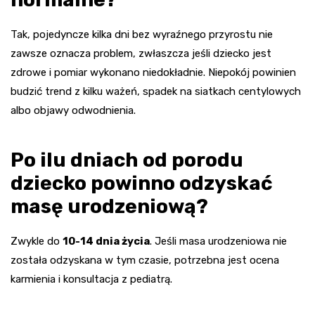
Tak, pojedyncze kilka dni bez wyraźnego przyrostu nie
zawsze oznacza problem, zwłaszcza jeśli dziecko jest
zdrowe i pomiar wykonano niedokładnie. Niepokój powinien
budzić trend z kilku ważeń, spadek na siatkach centylowych
albo objawy odwodnienia.
Po ilu dniach od porodu
dziecko powinno odzyskać
masę urodzeniową?
Zwykle do
10-14 dnia życia
. Jeśli masa urodzeniowa nie
została odzyskana w tym czasie, potrzebna jest ocena
karmienia i konsultacja z pediatrą.