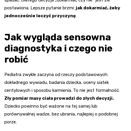
postawiona. Lepsze pytanie brzmi:
jak dokarmiać, żeby
jednocześnie leczyć przyczynę
.
Jak wygląda sensowna
diagnostyka i czego nie
robić
Pediatra zwykle zaczyna od rzeczy podstawowych:
dokładnego wywiadu, badania dziecka, oceny siatek
centylowych i sposobu karmienia. To nie jest formalność.
Zły pomiar masy ciała prowadzi do złych decyzji.
Dziecko powinno być ważone na tej samej lub
porównywalnej wadze, bez ubrania, najlepiej o podobnej
porze.