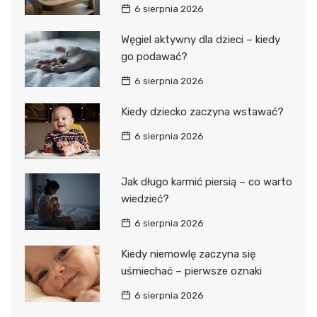
6 sierpnia 2026
Węgiel aktywny dla dzieci – kiedy
go podawać?
6 sierpnia 2026
Kiedy dziecko zaczyna wstawać?
6 sierpnia 2026
Jak długo karmić piersią – co warto
wiedzieć?
6 sierpnia 2026
Kiedy niemowlę zaczyna się
uśmiechać – pierwsze oznaki
6 sierpnia 2026