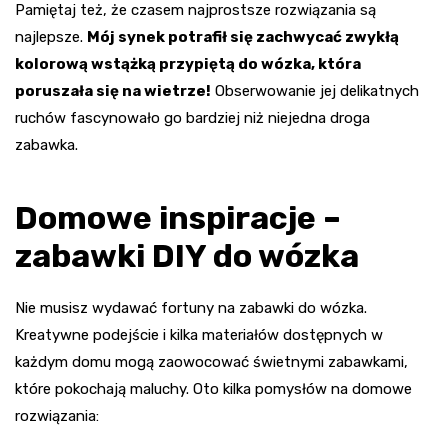
Pamiętaj też, że czasem najprostsze rozwiązania są
najlepsze.
Mój synek potrafił się zachwycać zwykłą
kolorową wstążką przypiętą do wózka, która
poruszała się na wietrze!
Obserwowanie jej delikatnych
ruchów fascynowało go bardziej niż niejedna droga
zabawka.
Domowe inspiracje –
zabawki DIY do wózka
Nie musisz wydawać fortuny na zabawki do wózka.
Kreatywne podejście i kilka materiałów dostępnych w
każdym domu mogą zaowocować świetnymi zabawkami,
które pokochają maluchy. Oto kilka pomysłów na domowe
rozwiązania: