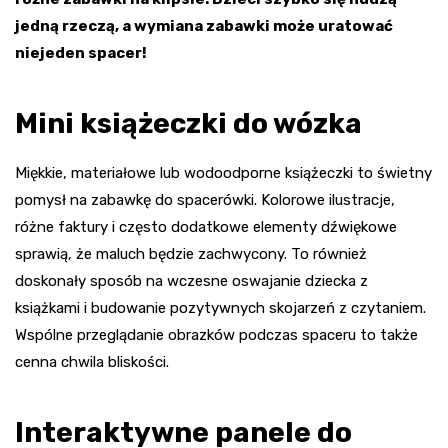
jedną rzeczą, a wymiana zabawki może uratować
niejeden spacer!
Mini książeczki do wózka
Miękkie, materiałowe lub wodoodporne książeczki to świetny
pomysł na zabawkę do spacerówki. Kolorowe ilustracje,
różne faktury i często dodatkowe elementy dźwiękowe
sprawią, że maluch będzie zachwycony. To również
doskonały sposób na wczesne oswajanie dziecka z
książkami i budowanie pozytywnych skojarzeń z czytaniem.
Wspólne przeglądanie obrazków podczas spaceru to także
cenna chwila bliskości.
Interaktywne panele do