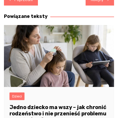
wpisu
Powiązane teksty
Dzieci
Jedno dziecko ma wszy – jak chronić
rodzeństwo i nie przenieść problemu