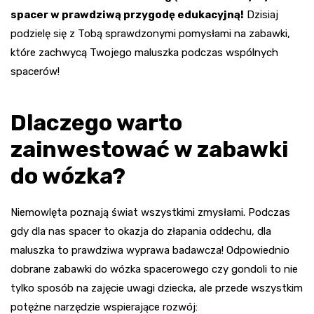
spacer w prawdziwą przygodę edukacyjną!
Dzisiaj
podzielę się z Tobą sprawdzonymi pomysłami na zabawki,
które zachwycą Twojego maluszka podczas wspólnych
spacerów!
Dlaczego warto
zainwestować w zabawki
do wózka?
Niemowlęta poznają świat wszystkimi zmysłami. Podczas
gdy dla nas spacer to okazja do złapania oddechu, dla
maluszka to prawdziwa wyprawa badawcza! Odpowiednio
dobrane zabawki do wózka spacerowego czy gondoli to nie
tylko sposób na zajęcie uwagi dziecka, ale przede wszystkim
potężne narzędzie wspierające rozwój: