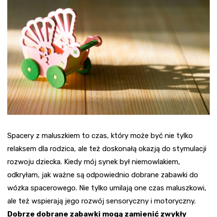
Spacery z maluszkiem to czas, który może być nie tylko
relaksem dla rodzica, ale też doskonałą okazją do stymulacji
rozwoju dziecka. Kiedy mój synek był niemowlakiem,
odkryłam, jak ważne są odpowiednio dobrane zabawki do
wózka spacerowego. Nie tylko umilają one czas maluszkowi,
ale też wspierają jego rozwój sensoryczny i motoryczny.
Dobrze dobrane zabawki mogą zamienić zwykły