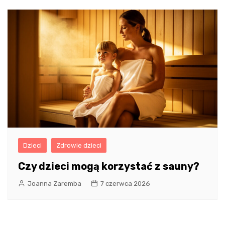
Dzieci
Zdrowie dzieci
Czy dzieci mogą korzystać z sauny?
Joanna Zaremba
7 czerwca 2026