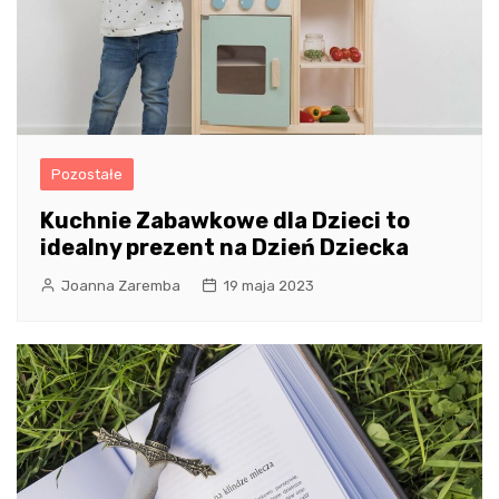
Pozostałe
Kuchnie Zabawkowe dla Dzieci to
idealny prezent na Dzień Dziecka
Joanna Zaremba
19 maja 2023