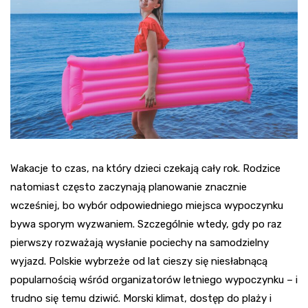
Wakacje to czas, na który dzieci czekają cały rok. Rodzice
natomiast często zaczynają planowanie znacznie
wcześniej, bo wybór odpowiedniego miejsca wypoczynku
bywa sporym wyzwaniem. Szczególnie wtedy, gdy po raz
pierwszy rozważają wysłanie pociechy na samodzielny
wyjazd. Polskie wybrzeże od lat cieszy się niesłabnącą
popularnością wśród organizatorów letniego wypoczynku – i
trudno się temu dziwić. Morski klimat, dostęp do plaży i