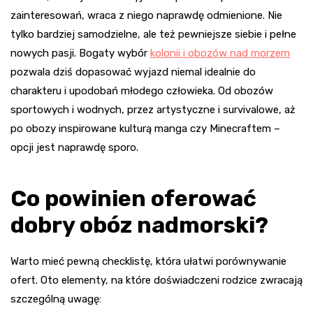
zainteresowań, wraca z niego naprawdę odmienione. Nie
tylko bardziej samodzielne, ale też pewniejsze siebie i pełne
nowych pasji. Bogaty wybór
kolonii i obozów nad morzem
pozwala dziś dopasować wyjazd niemal idealnie do
charakteru i upodobań młodego człowieka. Od obozów
sportowych i wodnych, przez artystyczne i survivalowe, aż
po obozy inspirowane kulturą manga czy Minecraftem –
opcji jest naprawdę sporo.
Co powinien oferować
dobry obóz nadmorski?
Warto mieć pewną checklistę, która ułatwi porównywanie
ofert. Oto elementy, na które doświadczeni rodzice zwracają
szczególną uwagę: