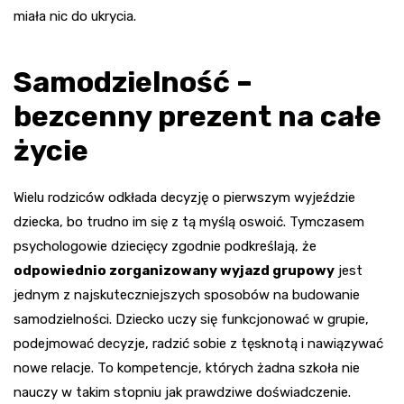
miała nic do ukrycia.
Samodzielność –
bezcenny prezent na całe
życie
Wielu rodziców odkłada decyzję o pierwszym wyjeździe
dziecka, bo trudno im się z tą myślą oswoić. Tymczasem
psychologowie dziecięcy zgodnie podkreślają, że
odpowiednio zorganizowany wyjazd grupowy
jest
jednym z najskuteczniejszych sposobów na budowanie
samodzielności. Dziecko uczy się funkcjonować w grupie,
podejmować decyzje, radzić sobie z tęsknotą i nawiązywać
nowe relacje. To kompetencje, których żadna szkoła nie
nauczy w takim stopniu jak prawdziwe doświadczenie.