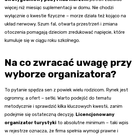
więcej niż miesiąc suplementacji w domu. Nie chodzi
wyłącznie o kwestie fizyczne – morze działa też kojąco na
układ nerwowy. Szum fal, otwarta przestrzeń i zmiana
otoczenia pomagają dzieciom zredukować napięcie, które
kumuluje się w ciągu roku szkolnego.
Na co zwracać uwagę przy
wyborze organizatora?
To pytanie spędza sen z powiek wielu rodzicom. Rynek jest
ogromny, a ofert – setki. Warto podejść do tematu
metodycznie i sprawdzić kilka kluczowych kwestii, zanim
podejmie się ostateczną decyzję.
Licencjonowany
organizator turystyki
to absolutne minimum – taki wpis
w rejestrze oznacza, że firma spełnia wymogi prawne i