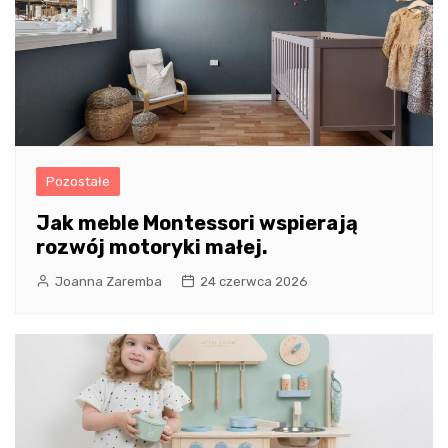
Pozostałe
Jak meble Montessori wspierają
rozwój motoryki małej.
Joanna Zaremba
24 czerwca 2026