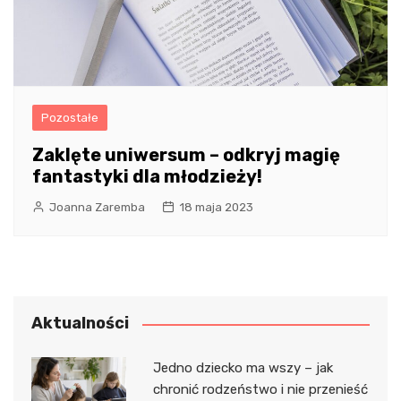
Pozostałe
Zaklęte uniwersum – odkryj magię
fantastyki dla młodzieży!
Joanna Zaremba
18 maja 2023
Aktualności
Jedno dziecko ma wszy – jak
chronić rodzeństwo i nie przenieść