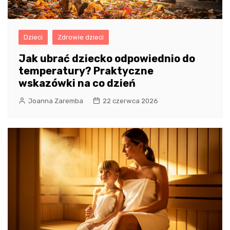
Dzieci
Zdrowie dzieci
Jak ubrać dziecko odpowiednio do
temperatury? Praktyczne
wskazówki na co dzień
Joanna Zaremba
22 czerwca 2026