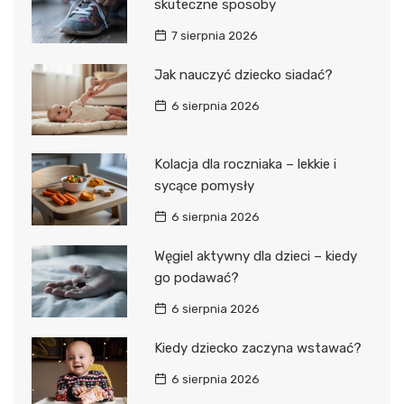
skuteczne sposoby
7 sierpnia 2026
Jak nauczyć dziecko siadać?
6 sierpnia 2026
Kolacja dla roczniaka – lekkie i
sycące pomysły
6 sierpnia 2026
Węgiel aktywny dla dzieci – kiedy
go podawać?
6 sierpnia 2026
Kiedy dziecko zaczyna wstawać?
6 sierpnia 2026