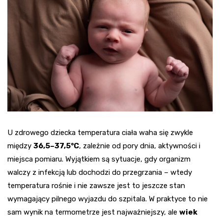
U zdrowego dziecka temperatura ciała waha się zwykle
między
36,5–37,5°C
, zależnie od pory dnia, aktywności i
miejsca pomiaru. Wyjątkiem są sytuacje, gdy organizm
walczy z infekcją lub dochodzi do przegrzania – wtedy
temperatura rośnie i nie zawsze jest to jeszcze stan
wymagający pilnego wyjazdu do szpitala. W praktyce to nie
sam wynik na termometrze jest najważniejszy, ale
wiek