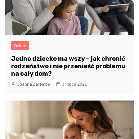
Dzieci
Jedno dziecko ma wszy – jak chronić
rodzeństwo i nie przenieść problemu
na cały dom?
Joanna Zaremba
31 lipca 2026