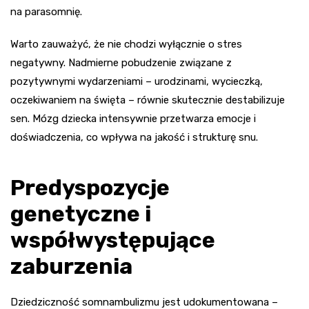
na parasomnię.
Warto zauważyć, że nie chodzi wyłącznie o stres
negatywny. Nadmierne pobudzenie związane z
pozytywnymi wydarzeniami – urodzinami, wycieczką,
oczekiwaniem na święta – równie skutecznie destabilizuje
sen. Mózg dziecka intensywnie przetwarza emocje i
doświadczenia, co wpływa na jakość i strukturę snu.
Predyspozycje
genetyczne i
współwystępujące
zaburzenia
Dziedziczność somnambulizmu jest udokumentowana –