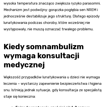
wysoka temperatura znacząco zwiększa ryzyko parasomni.
Mechanizm jest podwójny: gorączka pogłębia sen NREM i
jednocześnie destabilizuje jego strukturę. Dlatego epizody
lunatykowania podczas choroby, które wcześniej nie
występowały, nie muszą oznaczać trwałego problemu.
Kiedy somnambulizm
wymaga konsultacji
medycznej
Większość przypadków lunatykowania u dzieci nie wymaga
leczenia – wystarczy zapewnienie bezpieczeństwa i higiena
snu. Istnieją jednak sytuacje, gdy konsultacja ze specjalistą
staje się konieczna: