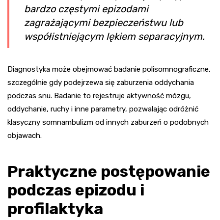
bardzo częstymi epizodami
zagrażającymi bezpieczeństwu lub
współistniejącym lękiem separacyjnym.
Diagnostyka może obejmować badanie polisomnograficzne,
szczególnie gdy podejrzewa się zaburzenia oddychania
podczas snu. Badanie to rejestruje aktywność mózgu,
oddychanie, ruchy i inne parametry, pozwalając odróżnić
klasyczny somnambulizm od innych zaburzeń o podobnych
objawach.
Praktyczne postępowanie
podczas epizodu i
profilaktyka