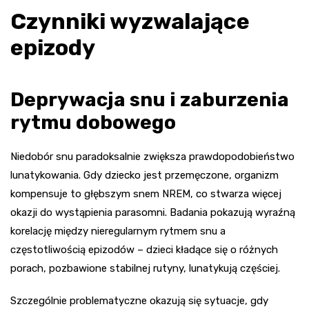
Czynniki wyzwalające
epizody
Deprywacja snu i zaburzenia
rytmu dobowego
Niedobór snu paradoksalnie zwiększa prawdopodobieństwo
lunatykowania. Gdy dziecko jest przemęczone, organizm
kompensuje to głębszym snem NREM, co stwarza więcej
okazji do wystąpienia parasomni. Badania pokazują wyraźną
korelację między nieregularnym rytmem snu a
częstotliwością epizodów – dzieci kładące się o różnych
porach, pozbawione stabilnej rutyny, lunatykują częściej.
Szczególnie problematyczne okazują się sytuacje, gdy